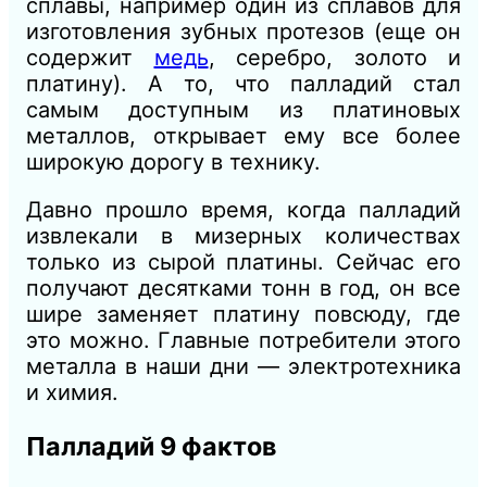
сплавы, например один из сплавов для
изготовления зубных протезов (еще он
содержит
медь
, серебро, золото и
платину). А то, что палладий стал
самым доступным из платиновых
металлов, открывает ему все более
широкую дорогу в технику.
Давно прошло время, когда палладий
извлекали в мизерных количествах
только из сырой платины. Сейчас его
получают десятками тонн в год, он все
шире заменяет платину повсюду, где
это можно. Главные потребители этого
металла в наши дни — электротехника
и химия.
Палладий 9 фактов