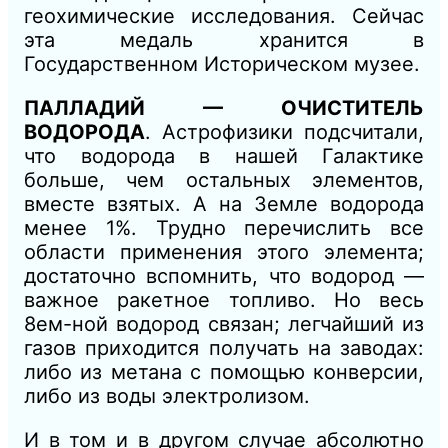
геохимические исследования. Сейчас
эта медаль хранится в
Государственном Историческом музее.
ПАЛЛАДИЙ — ОЧИСТИТЕЛЬ
ВОДОРОДА
. Астрофизики подсчитали,
что водорода в нашей Галактике
больше, чем остальных элементов,
вместе взятых. А на Земле водорода
менее 1%. Трудно перечислить все
области применения этого элемента;
достаточно вспомнить, что водород —
важное ракетное топливо. Но весь
8ем-ной водород связан; легчайший из
газов приходится получать на заводах:
либо из метана с помощью конверсии,
либо из воды электролизом.
И в том и в другом случае абсолютно