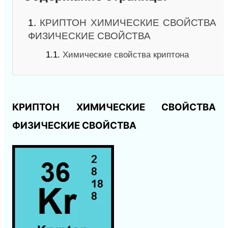
1.
КРИПТОН ХИМИЧЕСКИЕ СВОЙСТВА
ФИЗИЧЕСКИЕ СВОЙСТВА
1.1.
Химические свойства криптона
КРИПТОН ХИМИЧЕСКИЕ СВОЙСТВА
ФИЗИЧЕСКИЕ СВОЙСТВА