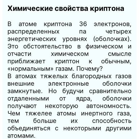
Химические свойства криптона
В атоме криптона 36 электронов,
распределенных па четырех
энергетических уровнях (оболочках).
Это обстоятельство в физическом и
отчасти химическом смысле
приближает криптон к обычным,
«нормальным» газам. Почему?
В атомах тяжелых благородных газов
внешние электронные оболочки
замкнутые. Но будучи сравнительно
отдаленными от ядра, оболочки
получают некоторую автономность.
Чем тяжелее атомы инертного газа,
тем больше их способность
объединяться с некоторыми другими
атомами.