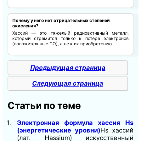
Почему у него нет отрицательных степеней
окисления?
Хассий — это тяжелый радиоактивный металл,
который стремится только к потере электронов
(положительные СО), а не к их приобретению.
Предыдущая страница
Следующая страница
Статьи по теме
Электронная формула хассия Hs
(энергетические уровни)
Hs хассий
(лат. Hassium) искусственный