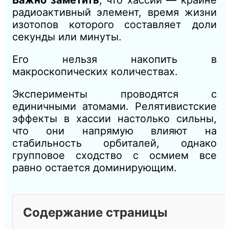
радиоактивный элемент, время жизни
изотопов которого составляет доли
секунды или минуты.
Его нельзя накопить в
макроскопических количествах.
Эксперименты проводятся с
единичными атомами. Релятивистские
эффекты в хассии настолько сильны,
что они напрямую влияют на
стабильность орбиталей, однако
групповое сходство с осмием все
равно остается доминирующим.
Содержание страницы