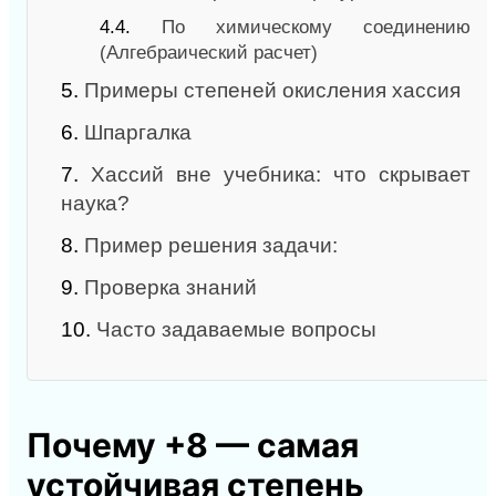
4.4.
По химическому соединению
(Алгебраический расчет)
5.
Примеры степеней окисления хассия
6.
Шпаргалка
7.
Хассий вне учебника: что скрывает
наука?
8.
Пример решения задачи:
9.
Проверка знаний
10.
Часто задаваемые вопросы
Почему +8 — самая
устойчивая степень