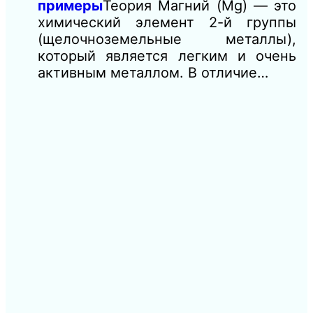
примеры
Теория Магний (Mg) — это
химический элемент 2-й группы
(щелочноземельные металлы),
который является легким и очень
активным металлом. В отличие…