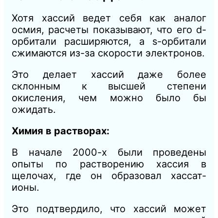
Хотя хассий ведет себя как аналог
осмия, расчеты показывают, что его d-
орбитали расширяются, а s-орбитали
сжимаются из-за скорости электронов.
Это делает хассий даже более
склонным к высшей степени
окисления, чем можно было бы
ожидать.
Химия в растворах:
В начале 2000-х были проведены
опыты по растворению хассия в
щелочах, где он образовал хассат-
ионы.
Это подтвердило, что хассий может