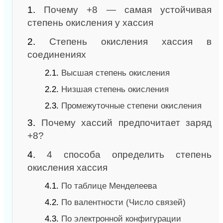
1.
Почему +8 — самая устойчивая
степень окисления у хассия
2.
Степень окисления хассия в
соединениях
2.1.
Высшая степень окисления
2.2.
Низшая степень окисления
2.3.
Промежуточные степени окисления
3.
Почему хассий предпочитает заряд
+8?
4.
4 способа определить степень
окисления хассия
4.1.
По таблице Менделеева
4.2.
По валентности (Число связей)
4.3.
По электронной конфигурации