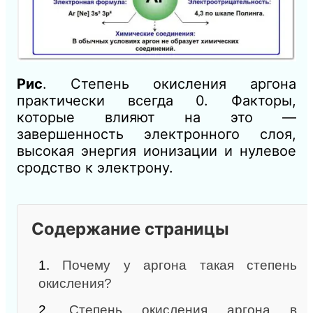
Рис
. Степень окисления аргона
практически всегда 0. Факторы,
которые влияют на это —
завершенность электронного слоя,
высокая энергия ионизации и нулевое
сродство к электрону.
Содержание страницы
1.
Почему у аргона такая степень
окисления?
2.
Степень окисления аргона в