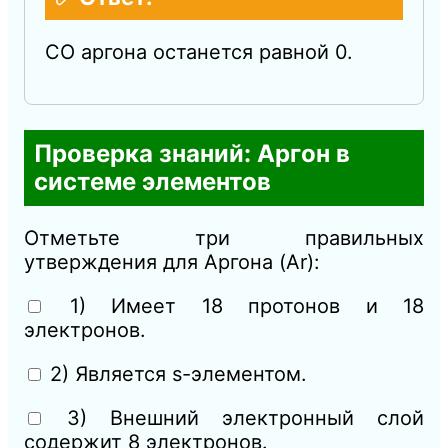
СО аргона останется равной 0.
Проверка знаний: Аргон в
системе элементов
Отметьте три правильных
утверждения для Аргона (Ar):
1) Имеет 18 протонов и 18
электронов.
2) Является s-элементом.
3) Внешний электронный слой
содержит 8 электронов.