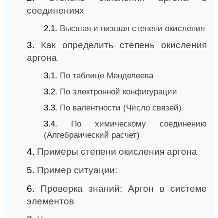
соединениях
2.1.
Высшая и низшая степени окисления
3.
Как определить степень окисления
аргона
3.1.
По таблице Менделеева
3.2.
По электронной конфигурации
3.3.
По валентности (Число связей)
3.4.
По химическому соединению
(Алгебраический расчет)
4.
Примеры степени окисления аргона
5.
Пример ситуации:
6.
Проверка знаний: Аргон в системе
элементов