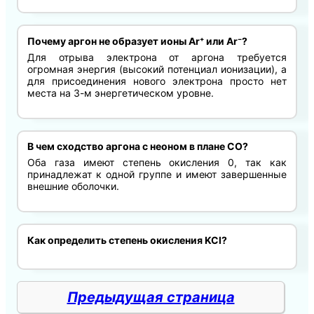
Почему аргон не образует ионы Ar⁺ или Ar⁻?
Для отрыва электрона от аргона требуется
огромная энергия (высокий потенциал ионизации), а
для присоединения нового электрона просто нет
места на 3-м энергетическом уровне.
В чем сходство аргона с неоном в плане СО?
Оба газа имеют степень окисления 0, так как
принадлежат к одной группе и имеют завершенные
внешние оболочки.
Как определить степень окисления KCl?
Предыдущая страница