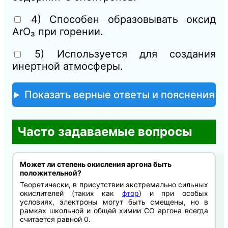
4) Способен образовывать оксид
ArO₃ при горении.
5) Используется для создания
инертной атмосферы.
Показать верные ответы и пояснения
Часто задаваемые вопросы
Может ли степень окисления аргона быть
положительной?
Теоретически, в присутствии экстремально сильных
окислителей (таких как
фтор
) и при особых
условиях, электроны могут быть смещены, но в
рамках школьной и общей химии СО аргона всегда
считается равной 0.