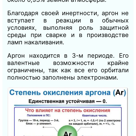
Благодаря своей инертности, аргон не
вступает в реакции в обычных
условиях, выполняя роль защитной
среды при сварке и в производстве
ламп накаливания.
Аргон находится в 3-м периоде. Его
валентные возможности крайне
ограничены, так как все его орбитали
полностью заполнены электронами.