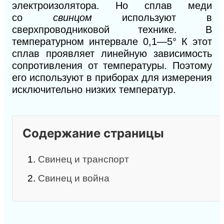
электроизолятора. Но сплав меди
со
свинцом
исполь
зуют в
сверхпроводниковой технике.
В
температурном интервале 0,1—5° К этот
сплав проявляет линейную зависимость
сопротивления от температуры. Поэтому
его используют в приборах для измерения
исключительно низких температур.
Содержание страницы
1.
Свинец и транспорт
2.
Свинец и война