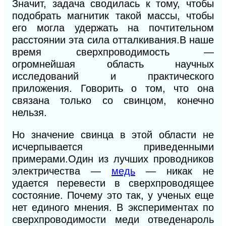
Значит, задача сводилась к тому, чтобы
подобрать магнитик такой массы, чтобы
его могла удержать на почтительном
расстоянии эта сила отталкивания.В наше
время сверхпроводимость —
огромнейшая область научных
исследований и практического
приложения. Говорить о том, что она
связана только со свинцом, конечно
нельзя.
Но значение свинца в этой области не
исчерпывается приведенными
примерами.Один из лучших проводников
электричества —
медь
— никак не
удается перевести в сверхпроводящее
состояние. Почему это так, у ученых еще
нет единого мнения.
В
экспериментах по
сверхпроводимости меди отведенароль