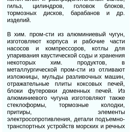
гильз, цилиндров, головок блоков,
тормозных дисков, барабанов и др.
изделий.
В хим. пром-сти из алюминиевый чугун,
изготовляют корпуса и рабочие части
насосов и компрессоров, котлы для
упаривания каустической соды и хранения
некоторых хим. продуктов, в
металлургической пром-сти из отливают
изложницы, мульды разливочных машин,
отражательные плиты коксовых печей,
блоки футеровки доменных печей. Из
алюминиевого чугуна изготовляют также
стеклоформы, тормозные колодки,
притиры, элементы
электросопротивления, детали подъемно-
транспортных устройств морских и речных