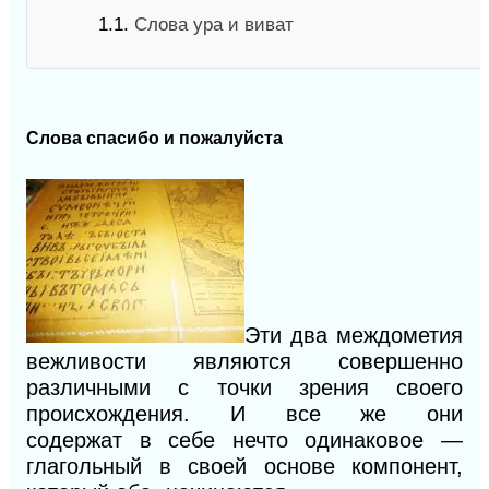
1.1.
Слова ура и виват
Слова спасибо
и
пожалуйста
Эти два междометия
вежливости являются совершенно
различными с точки зрения своего
происхождения. И все же они
содержат
в
себе нечто одинаковое —
глагольный в своей основе компонент
,