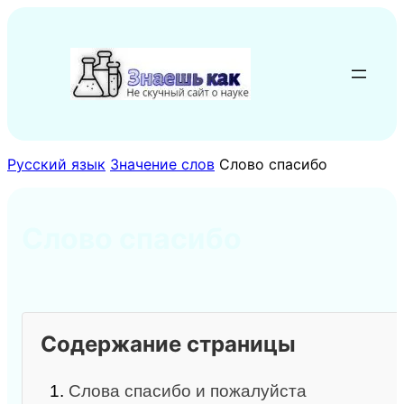
Перейти
к
содержимому
Русский язык
Значение слов
Слово спасибо
Слово спасибо
Содержание страницы
1.
Слова спасибо и пожалуйста