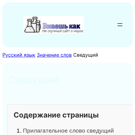
Перейти
к
содержимому
Русский язык
Значение слов
Сведущий
Сведущий
Содержание страницы
1.
Прилагательное слово сведущий