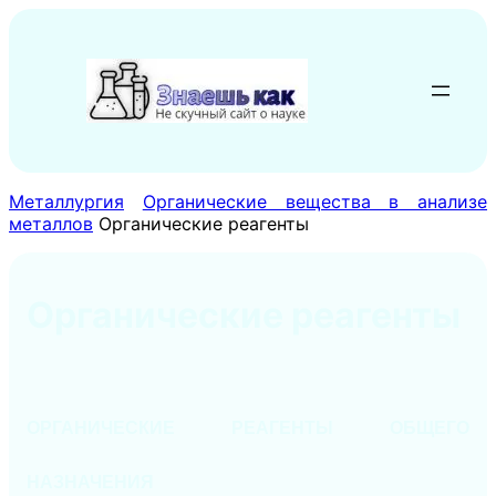
Перейти
к
содержимому
Металлургия
Органические вещества в анализе
металлов
Органические реагенты
Органические реагенты
ОРГАНИЧЕСКИЕ РЕАГЕНТЫ ОБЩЕГО
НАЗНАЧЕНИЯ