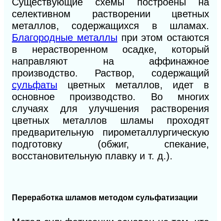
Существующие схемы построены на
селективном растворении цветных
металлов, содержащихся в шламах.
Благородные металлы
при этом остаются
в нерастворенном осадке, который
направляют на аффинажное
производство. Раствор, содержащий
сульфаты
цветных металлов, идет в
основное производство. Во многих
случаях для улучшения растворения
цветных металлов шламы проходят
предварительную пирометаллургическую
подготовку (обжиг, спекание,
восстановительную плавку и т. д.).
Переработка шламов методом сульфатизации