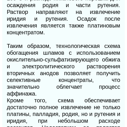
осаждения родия и части рутения.
Раствор направляют на извлечение
иридия и рутения. Осадок после
извлечения является также платиновым
концентратом.
Таким образом, технологическая схема
обогащения шламов с использованием
окислительно-сульфатизирующего обжига
и электролитического растворения
вторичных анодов позволяет получить
селективные концентраты, что
значительно облегчает процесс
аффинажа.
Кроме того, схема обеспечивает
достаточно полное извлечение не только
платины, палладия, родия, но и рутения и
иридия, при небольшом расходе