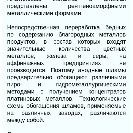
представлены рентгеноаморфными
металлическими формами.
Непосредственная переработка бедных
по содержанию благородных металлов
продуктов, в состав которых входят
значительные количества цветных
металлов, железа и серы, на
аффинажных предприятиях не
производится. Поэтому анодные шламы
предварительно обогащают различными
пиро- и гидрометаллургическими
методами с получением концентратов
платиновых металлов. Технологические
схемы обогащения шламов, применяемые
на различных заводах, различаются
между собой.