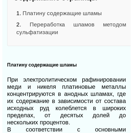
1.
Платину содержащие шламы
2.
Переработка шламов методом
сульфатизации
Платину содержащие шламы
При электролитическом рафинировании
меди и никеля платиновые металлы
концентрируются в анодных шламах, где
их содержание в зависимости от состава
исходных руд колеблется в широких
пределах, от десятых долей до
нескольких процентов.
В соответствии с основными