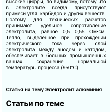
высокие цифры, по-видимому, потому что
в электролите всегда присутствуют
примеси угля, карбидов и других веществ.
Поэтому для технических расчетов
принимают удельное сопротивление
электролита, равное 0,5—0,55 Ом•см.
Тепло, выделенное при прохождении
электрического тока через слой
электролита между анодом и катодом,
обеспечивает в больших промышленных
ваннах сохранение нормальной
температуры процесса (950°С).
Статья на тему Электролит алюминия
Статьи по теме