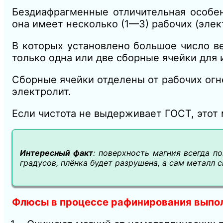
Бездиафрагменные отличительная особен
она имеет несколько (1—3) рабочих (элек
В которых установлено большое число в
только одна или две сборные ячейки для 
Сборные ячейки отделены от рабочих ог
электролит.
Если чистота не выдерживает ГОСТ, этот
Интересный факт
: поверхность магния всегда п
градусов, плёнка будет разрушена, а сам металл 
Флюсы в процессе рафинирования выпо