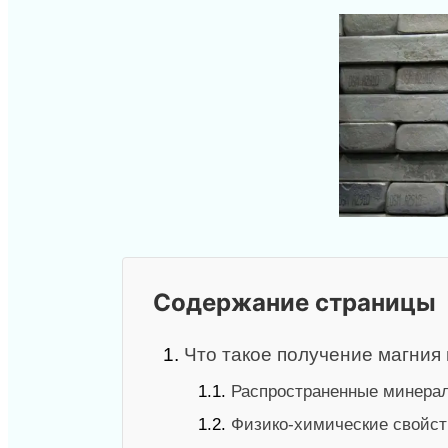
Содержание страницы
1.
Что такое получение магния
1.1.
Распространенные минера
1.2.
Физико-химические свойст