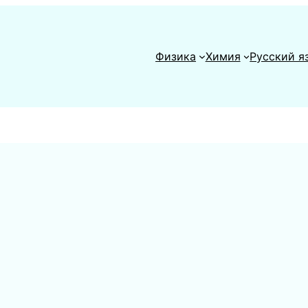
Физика
Химия
Русский я