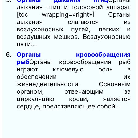
дыхания птиц и голосовой аппарат
[toc wrapping=»right»] Органы
дыхания слагаются из
воздухоносных путей, легких и
воздушных мешков. Воздухоносные
пути…
Органы кровообращения
рыб
Органы кровообращения рыб
играют ключевую роль в
обеспечении их
жизнедеятельности. Основным
органом, отвечающим за
циркуляцию крови, является
сердце, представляющее собой…