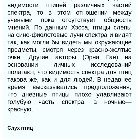
видимости птицей различных частей
спектра, то в этом отношении между
учеными пока отсутствует общность
мнений. По данным Хэсса, птицы слепы
на сине-фиолетовые лучи спектра и видят
так, как могли бы видеть мы окружающие
предметы, смотря через красно-желтые
очки. Другие авторы (Эрна Ган) на
основании личных исследований
полагают, что видимость спектра для птиц
такова же, как и для людей. В недавнее
время высказывались предположения,
что дневные птицы плохо улавливают
голубую часть спектра, а ночные—
красную.
Слух птиц