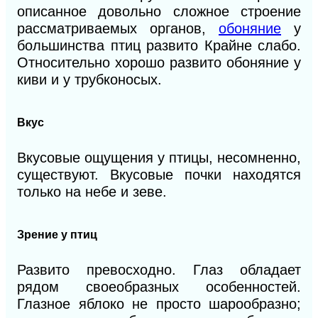
описанное довольно сложное строение
рассматриваемых органов,
обоняние
у
большинства птиц развито Крайне слабо.
Относительно хорошо развито обоняние у
киви и у трубконосых.
Вкус
Вкусовые ощущения у птицы, несомненно,
существуют. Вкусовые почки находятся
только на небе и зеве.
Зрение у птиц
Развито превосходно. Глаз обладает
рядом своеобразных особенностей.
Глазное яблоко не просто шарообразно;