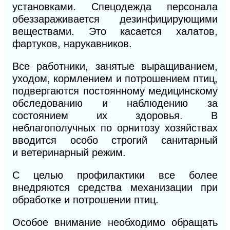
установками. Спецодежда персонала
обеззараживается дезинфицирующими
веществами. Это касается халатов,
фартуков, нарукавников.
Все работники, занятые выращиванием,
уходом, кормлением и потрошением птиц,
подвергаются постоянному медицинскому
обследованию и наблюдению за
состоянием их здоровья. В
неблагополучных по орнитозу хозяйствах
вводится особо строгий санитарный
и
ветеринарный режим.
С целью профилактики все более
внедряются средства механизации при
обработке и потрошении птиц.
Особое внимание необходимо обращать