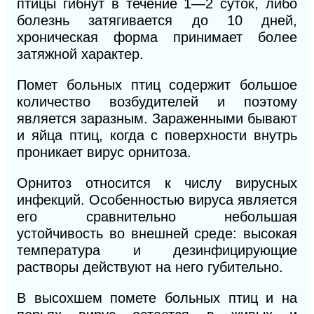
птицы гибнут в течение 1—
2
суток, либо
болезнь затягивается до 10 дней,
хроническая форма принимает более
затяжной характер.
Помет больных птиц содержит большое
количество возбудителей и поэтому
является заразным. Зараженными бывают
и яйца птиц, когда с поверхности внутрь
проникает вирус орнитоза.
Орнитоз относится к числу вирусных
инфекций. Особенностью вируса является
его сравнительно небольшая
устойчивость во внешней среде: высокая
температура и дезинфицирующие
растворы действуют на него губительно.
В высохшем помете больных птиц и на