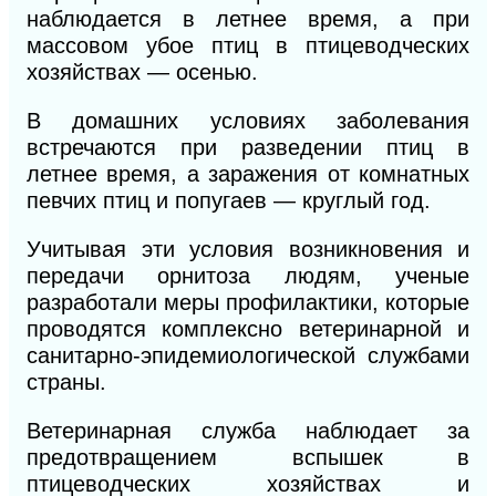
наблюдается в летнее время, а при
массовом убое птиц в птицеводческих
хозяйствах — осенью.
В домашних условиях заболевания
встречаются при разведении птиц в
летнее время, а заражения от комнатных
певчих птиц и попугаев — круглый год.
Учитывая эти условия возникновения и
передачи орнитоза людям, ученые
разработали меры профилактики, которые
проводятся комплексно ветеринарной и
санитарно-эпидемиологической службами
страны.
Ветеринарная служба наблюдает за
предотвращением вспышек в
птицеводческих хозяйствах и