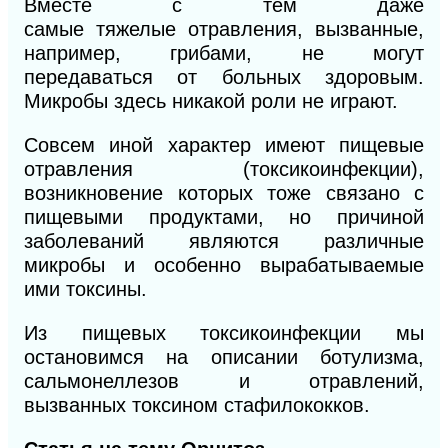
Вместе с тем даже
самые
тяжелые
отравления, вызванные,
например, грибами, не могут
передаваться от больных здоровым.
Микробы здесь никакой роли не играют.
Совсем иной характер имеют пищевые
отравления (токсикоинфекции),
возникновение которых тоже связано с
пищевыми продуктами, но причиной
заболеваний являются различные
микробы и особенно вырабатываемые
ими токсины.
Из пищевых токсикоинфекции мы
остановимся на описании ботулизма,
сальмонеллезов и отравлений,
вызванных токсином стафилококков.