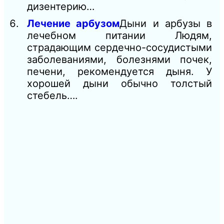
дизентерию…
Лечение арбузом
Дыни и арбузы в
лечебном питании Людям,
страдающим сердечно-сосудистыми
заболеваниями, болезнями почек,
печени, рекомендуется дыня. У
хорошей дыни обычно толстый
стебель….