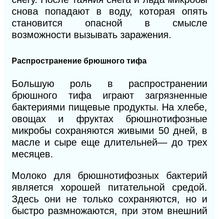
снова попадают в воду, которая опять
становится опасной в смысле
возможности вызывать заражения.
Распространение брюшного тифа
Большую роль в распространении
брюшного тифа играют загрязненные
бактериями пищевые продукты. На хлебе,
овощах и фруктах брюшнотифозные
микробы сохраняются живыми 50 дней, в
масле и сыре еще длительней— до трех
месяцев.
Молоко для брюшнотифозных бактерий
является хорошей питательной средой.
Здесь они не только сохраняются, но и
быстро размножаются, при этом внешний