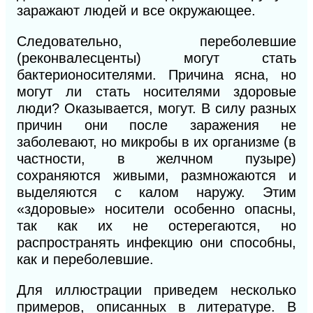
заражают людей и все окружающее.
Следовательно, переболевшие
(реконвалесценты) могут стать
бактерионосителями. Причина ясна, но
могут ли стать носителями здоровые
люди? Оказывается, могут. В силу разных
причин они после заражения не
заболевают, но микробы в их организме (в
частности, в желчном пузыре)
сохраняются живыми, размножаются и
выделяются с калом наружу. Этим
«здоровые» носители особенно опасны,
так как их не остерегаются, но
распространять инфекцию они способны,
как и переболевшие.
Для иллюстрации приведем несколько
примеров, описанных в литературе. В