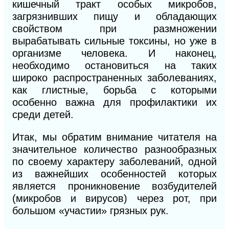
кишечный тракт особых микробов,
загрязнивших пищу и обладающих
свойством при размножении
вырабатывать сильные токсины, но уже в
организме человека. И наконец,
необходимо остановиться на таких
широко распространенных заболеваниях,
как глистные, борьба с которыми
особенно важна для профилактики их
среди детей.
Итак, мы обратим внимание читателя на
значительное количество разнообразных
по своему характеру заболеваний, одной
из важнейших особенностей которых
является проникновение возбудителей
(микробов и вирусов) через рот, при
большом «участии»
грязных
рук.