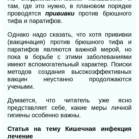
там, где это нужно, в плановом порядке
проводятся
прививки
против брюшного
тифа и паратифов.
Однако надо сказать, что хотя прививки
(вакцинация) против брюшного тифа и
паратифов являются важной мерой, но
пока в борьбе с этими заболеваниями
имеют вспомогательный характер. Поиски
методов создания высокоэффективных
вакцин неустанно продолжаются
учеными.
Думается, что читатель уже ясно
представляет себе, какие меры личной
гигиены особенно важны.
Статья на тему Кишечная инфекция
лечение