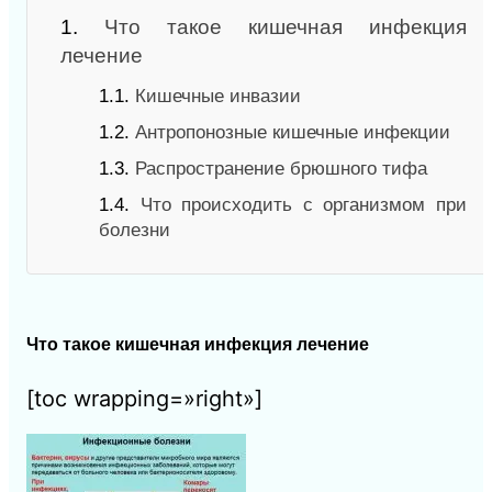
1.
Что такое кишечная инфекция
лечение
1.1.
Кишечные инвазии
1.2.
Антропонозные кишечные инфекции
1.3.
Распространение брюшного тифа
1.4.
Что происходить с организмом при
болезни
Что такое кишечная инфекция лечение
[toc wrapping=»right»]