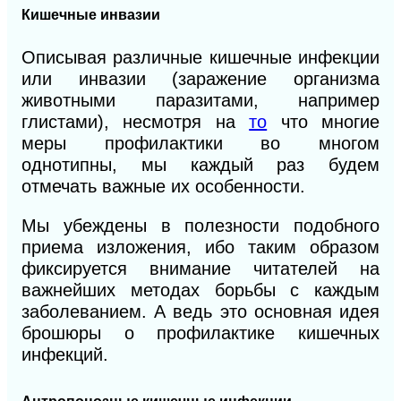
Кишечные инвазии
Описывая различные кишечные инфекции
или инвазии (заражение организма
животными паразитами, например
глистами), несмотря на
то
что многие
меры профилактики во многом
однотипны, мы каждый раз будем
отмечать важные их особенности.
Мы убеждены в полезности подобного
приема изложения, ибо таким образом
фиксируется внимание читателей на
важнейших методах борьбы с каждым
заболеванием. А ведь это основная идея
брошюры о профилактике кишечных
инфекций.