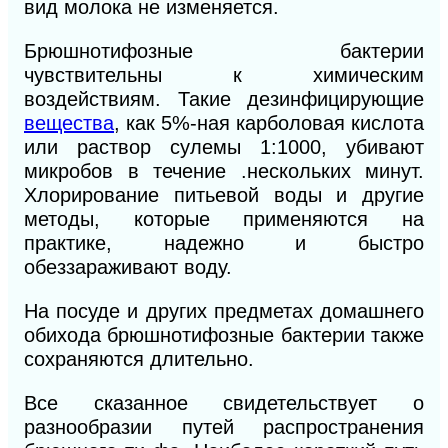
вид молока не изменяется.
Брюшнотифозные бактерии
чувствительны к химическим
воздействиям. Такие дезинфицирующие
вещества
, как 5%-ная карболовая кислота
или раствор суле
мы 1:1000, убивают
микробов в течение .нескольких минут.
Хлорирование питьевой воды и другие
методы, которые применяются на
практике, надежно и быстро
обеззараживают воду.
На посуде и других предметах домашнего
обихода брюшнотифозные бактерии также
сохраняются длительно.
Все сказанное свидетельствует о
разнообразии путей распространения