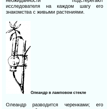
неожиданности подстерегают
исследователя на каждом шагу его
знакомства с живыми растениями.
Олеандр в ламповом стекле
Олеандр разводится черенками; его