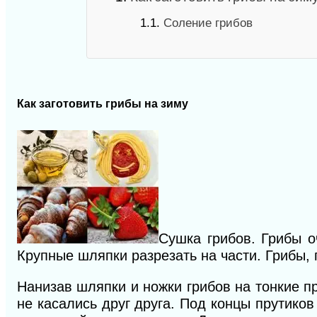
1.1.
Соление грибов
Как заготовить грибы на зиму
Сушка грибов. Грибы о
Крупные шляпки разрезать на части. Грибы,
Нанизав шляпки и ножки грибов на тонкие пр
не касались друг друга. Под концы прутико