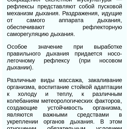
рефлексы представляют собой пусковой
механизм дыхания. Раздражения, идущие
от самого аппарата дыхания,
обеспечивают рефлекторную
саморегуляцию дыхания.
Особое значение при выработке
правильного дыхания придается носо-
легочному рефлексу (при носовом
дыхании).
Различные виды массажа, закаливание
организма, воспитание стойкой адаптации
к холоду и теплу, к различным
колебаниям метеорологических факторов,
создающие устойчивость организма,
являются важными средствами в
укреплении органов дыхания. В этом
отношении обязательным условием