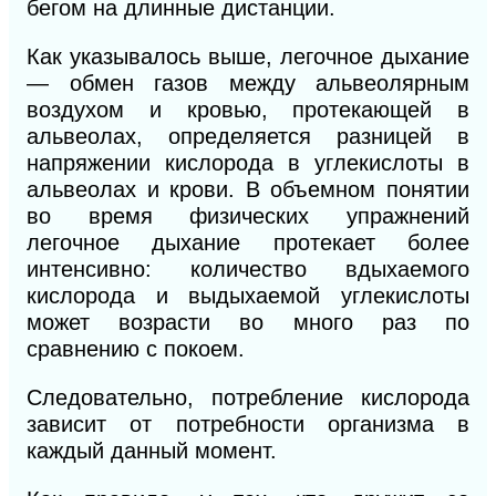
бегом на длинные дистанции.
Как указывалось выше, легочное дыхание
— обмен газов между альвеолярным
воздухом и кровью, протекающей в
альвеолах, определяется разницей в
напряжении кислорода в углекислоты в
альвеолах и крови. В объемном понятии
во время физических упражнений
легочное дыхание протекает более
интенсивно: количество вдыхаемого
кислорода и выдыхае
мой углекислоты
может возрасти во много раз по
сравнению с покоем.
Следовательно, потребление кислорода
зависит от потребности организма в
каждый данный момент.