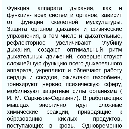
Функция аппарата дыхания, как и
функция- всех систем и органов, зависит
от функции скелетной мускулатуры.
Защита органов дыхания и физические
упражнения, в том числе и дыхательные,
рефлекторное увеличивают глубину
дыхания, создают оптимальный ритм
дыхательных движений, совершенствуют
сложнейшую функцию всего дыхательного
аппарата, укрепляют и облегчают работу
сердца и сосудов, оживляют газообмен,
тонизируют нервно
психическую
сферу,
мобилизуют защитные силы организма (
И. М. Саркизов-Серазини). В работающих
мышцах энергично идут сложные
химические реакции, приводящие к
образованию кислых продуктов,
поступающих в кровь. Одновременно