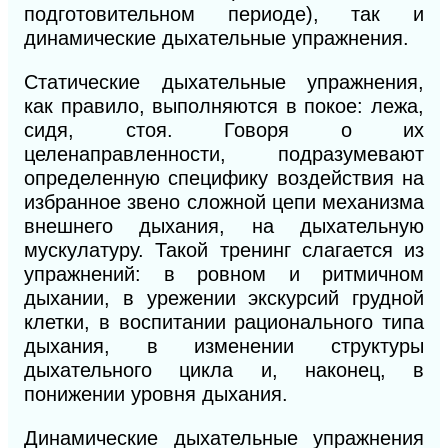
подготовительном периоде), так и
динамические дыхательные упражнения.
Статические дыхательные упражнения,
как правило, выполняются в покое: лежа,
сидя, стоя. Говоря о их
целенаправленности, подразумевают
определенную специфику воздействия на
избранное звено сложной цепи механизма
внешнего дыхания, на дыхательную
мускулатуру. Такой тренинг слагается из
упражнений: в ровном и ритмичном
дыхании, в урежении экскурсий грудной
клетки, в воспитании рационального типа
дыхания, в изменении структуры
дыхательного цикла и, наконец, в
понижении уровня дыхания.
Динамические дыхательные упражнения