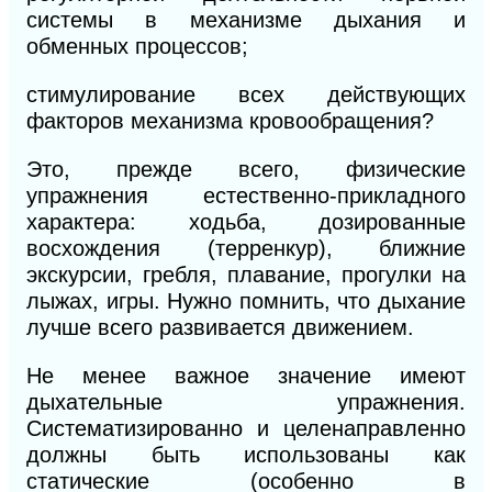
системы в механизме дыхания и
обменных процессов;
стимулирование всех действующих
факторов механизма кровообращения?
Это, прежде всего, физические
упражнения естественно-прикладного
характера: ходьба, дозированные
восхождения
(терренкур), ближние
экскурсии, гребля, плавание, прогулки на
лыжах, игры. Нужно помнить, что дыхание
лучше всего развивается движением.
Не менее важное значение имеют
дыхательные упражнения.
Систематизированно и целенаправленно
должны быть использованы как
статические (особенно в