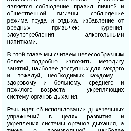
является соблюдение правил личной и
общественной гигиены, соблюдение
режима труда и отдыха, избавление от
вредных привычек: курения,
злоупотребления алкогольными
напитками.
В этой главе мы считаем целесообразным
более подробно изложить методику
занятий, наиболее доступных для каждого
и, пожалуй, необходимых каждому —
здоровому и больному, среднего и
пожилого возраста — укрепляющих
систему органов дыхания.
Речь идет об использовании дыхательных
упражнений в целях развития и
укрепления системы органов дыхания, а
также о произвольной, наиболее