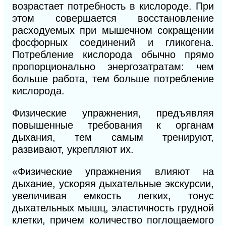
возрастает потребность в кислороде. При
этом совершается восстановление
расходуе
мых при мышечном сокращении
фосфорных соединений и гликогена.
Потребление кислорода обычно прямо
пропорционально энергозатратам: чем
больше работа, тем больше потребление
кислорода.
Физические упражнения, предъявляя
повышенные требования к органам
дыхания, тем самым тренируют,
развивают, укрепляют их.
«Физические упражнения влияют на
дыхание, ускоряя дыхательные экскурсии,
увеличивая емкость легких, тонус
дыхательных мышц, эластичность грудной
клетки, причем количество поглощаемого