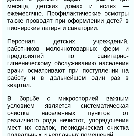
месяца, детских домах и яслях —
ежемесячно. Профилактические осмотры
также проводят при оформлении детей в
пионерские лагеря и санатории.
Персонал детских учреждений,
работников молочнотоварных ферм и
предприятий по санитарно-
гигиеническому обслуживанию населения
врачи осматривают при поступлении на
работу и в дальнейшем один раз в
квартал.
В борьбе с микроспорией важным
условием является систематическая
очистка населенных пунктов от
различного рода нечистот, упорядочения
мест их свалок, периодическая очистка
подвальных и чердачных помещений.