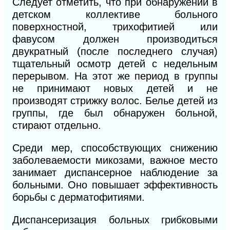
Следует отметить, что при обнаружении в
детском коллективе больного
поверхностной, трихофитией или
фавусом должен производиться
двукратный (после последнего случая)
тщательный осмотр детей с недельным
перерывом. На этот же период в группы
не принимают новых детей и не
производят стрижку волос. Белье детей из
группы, где был обнаружен больной,
стирают отдельно.
Среди мер, способствующих снижению
заболеваемости микозами, важное место
занимает диспансерное
наблюдение за
больными. Оно повышает эффективность
борьбы с дерматофитиями.
Диспансеризация больных грибковыми