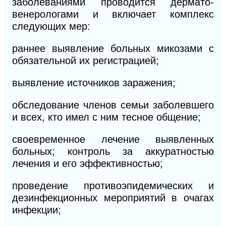
заболеваниями проводится дермато-
венерологами и включает комплекс
следующих мер:
раннее выявление больных микозами с
обязательной их регистрацией;
выявление источников заражения;
обследование членов семьи заболевшего
и всех, кто имел с ним тесное общение;
своевременное лечение выявленных
больных; контроль за аккуратностью
лечения и его эффективностью;
проведение противоэпидемических и
дезинфекционных мероприятий в очагах
инфекции;