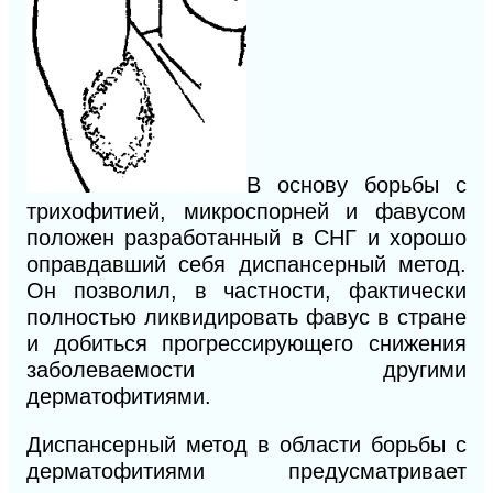
В основу борьбы с
трихофитией, микроспорней и фавусом
положен разработанный в СНГ и хорошо
оправдавший себя диспансерный метод.
Он позволил, в частности, фактически
полностью ликвидировать фавус в стране
и добиться прогрессирующего снижения
заболеваемости другими
дерматофитиями.
Диспансерный метод в области борьбы с
дерматофитиями предусматривает