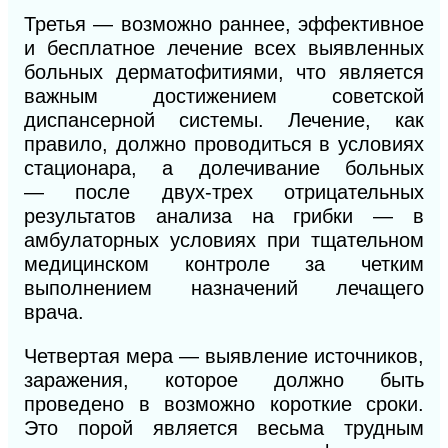
Третья — возможно раннее, эффективное
и бесплатное лечение всех выявленных
больных дерматофитиями, что является
важным достижением советской
диспансерной системы. Лечение, как
правило, должно проводиться в условиях
стационара, а
долечивание больных
—
после двух-трех отрицательных
результатов анализа на грибки — в
амбулаторных условиях при тщательном
медицинском контроле за четким
выполнением назначений лечащего
врача.
Четвертая мера — выявление источников,
заражения, которое должно быть
проведено в возможно короткие сроки.
Это порой является весьма трудным