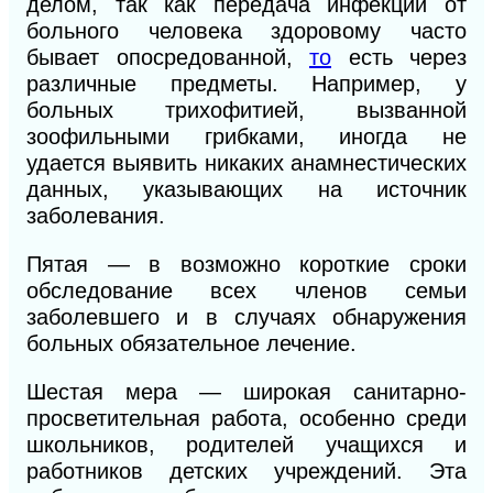
делом, так как передача инфекции от
больного человека здоровому часто
бывает опосредованной,
то
есть через
различные предметы. Например, у
больных трихофитией, вызванной
зоофильными грибками, иногда не
удается выявить никаких анамнестических
данных, указывающих на источник
заболевания.
Пятая — в возможно короткие сроки
обследование всех членов семьи
заболевшего и в случаях обнаружения
больных обязательное лечение.
Шестая мера — широкая санитарно-
просветительная работа, особенно среди
школьников, родителей учащихся и
работников детских учреждений. Эта