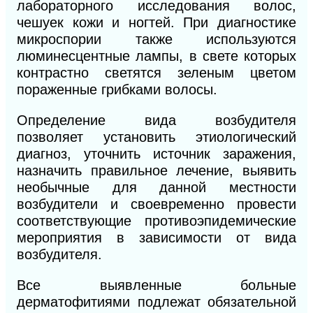
лабораторного исследования волос,
чешуек кожи и ногтей. При диагностике
микроспории также используются
люминесцентные лампы, в свете которых
контрастно светятся зеленым
цветом
пораженные грибками волосы.
Определение вида возбудителя
позволяет установить этиологический
диагноз, уточнить источник заражения,
назначить правильное лечение, выявить
необычные для данной местности
возбудители и своевременно провести
соответствующие противоэпидемические
мероприятия в зависимости от вида
возбудителя.
Все выявленные больные
дерматофитиями подлежат обязательной