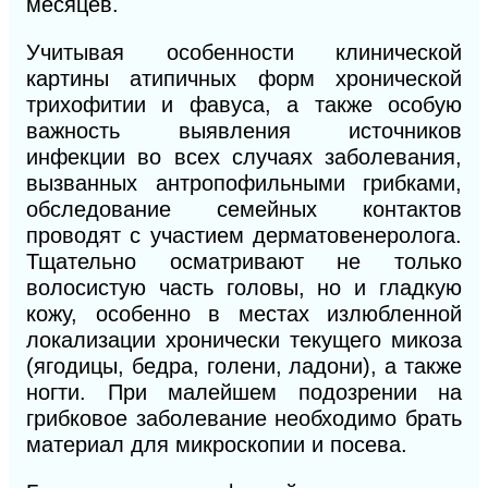
месяцев.
Учитывая особенности клинической
картины атипичных форм хронической
трихофитии и фавуса, а также особую
важность выявления источников
инфекции во всех случаях заболевания,
вызванных антропофильными грибками,
обследование семейных контактов
проводят с участием дерматовенеролога.
Тщательно осматривают не только
волосистую часть головы, но и гладкую
кожу, особенно
в местах излюбленной
локализации хронически текущего микоза
(ягодицы, бедра, голени, ладони), а также
ногти. При малейшем подозрении на
грибковое заболевание необходимо брать
материал для микроскопии и посева.