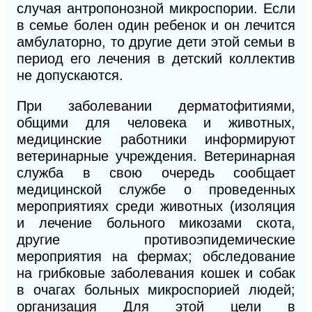
случая антропонозной микроспории. Если
в семье болен один ребенок и он лечится
амбулаторно, то другие дети этой семьи в
период его лечения в детский коллектив
не допускаются.
При заболевании дерматофитиями,
общими для человека и животных,
медицинские работники информируют
ветеринарные учреждения. Ветеринарная
служба в свою очередь сообщает
медицинской службе о проведенных
мероприятиях среди животных (изоляция
и лечение больного микозами скота,
другие противоэпидемические
мероприятия на фермах; обследование
на грибковые заболевания кошек и собак
в очагах больных микроспорией людей;
организация Для этой цели в