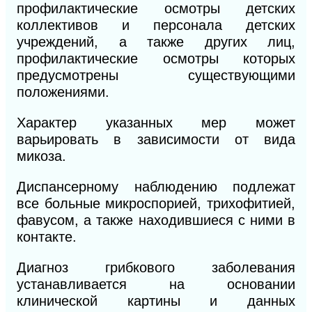
профилактические осмотры детских
коллективов и персонала детских
учреждений, а также других лиц,
профилактические осмотры которых
предусмотрены существующими
положениями.
Характер указанных мер может
варьировать в зависимости от вида
микоза.
Диспансерному наблюдению подлежат
все больные микроспорией, трихофитией,
фавусом, а также находившиеся с ними в
контакте.
Диагноз грибкового заболевания
устанавливается на основании
клинической картины и данных