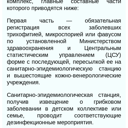
комплекс, главные составные части
которого приводятся ниже:
Первая часть — обязательная
регистрация всех заболевших
трихофитией, микроспорией или фавусом
по установленной Министерством
здравоохранения и Центральным
статистическим управлением (ЦСУ)
форме с последующей, пересылкой ее на
санитарно-эпидемиологическую станцию
и вышестоящие кожно-венерологические
учреждения.
Санитарно-эпидемиологическая станция,
получив извещение о грибковом
заболевании в детском коллективе или
семье, проводит соответствующие
дезинфекционные мероприятия.