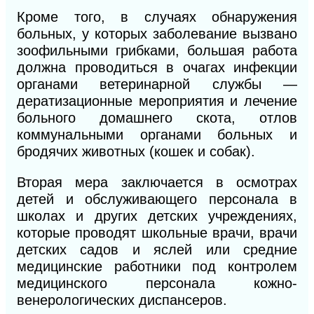
Кроме того, в случаях обнаружения
больных, у которых заболевание вызвано
зоофильными грибками, большая работа
должна проводиться в очагах инфекции
органами ветеринарной службы —
дератизационные мероприятия и лечение
больного домашнего скота, отлов
коммунальными органами больных и
бродячих животных (кошек и собак).
Вторая мера заключается в осмотрах
детей и обслуживающего персонала в
школах и других детских учреждениях,
которые проводят школьные врачи, врачи
детских садов и яслей или средние
медицинские работники под контролем
медицинского персонала кожно-
венерологических диспансеров.