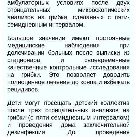
амбулаторных условиях после двух
отрицательных микроскопических
анализов на грибки, сделанных с пяти-
семидневным интервалом.
Большое значение имеют постоянные
медицинские наблюдения при
долечивании больных после выписки из
стационара и своевременные
качественные контрольные исследования
на грибки. Это позволяет доводить
полноценное лечение до конца и избежать
рецидивов.
Дети могут посещать детский коллектив
после трех отрицательных анализов на
грибки (с пяти-семидневным интервалом)
и проведения дома заключительной
дезинфекции. До проведения