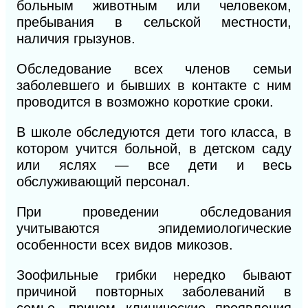
больным животным или человеком,
пребывания в сельской местности,
наличия грызунов.
Обследование всех членов семьи
заболевшего и бывших в контакте с ним
проводится в возможно короткие сроки.
В школе обследуются дети того класса, в
котором учится больной, в детском саду
или яслях — все дети и весь
обслуживающий персонал.
При проведении обследования
учитываются эпидемиологические
особенности всех видов микозов.
Зоофильные грибки нередко бывают
причиной повторных заболеваний в
семье, причем клинические проявления