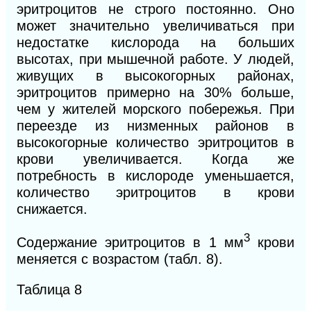
эритроцитов не строго постоянно. Оно
может значительно увеличиваться при
недостатке кислорода на больших
высотах, при мышечной работе. У людей,
живущих в высокогорных районах,
эритроцитов примерно на 30% больше,
чем у жителей морского побережья. При
переезде из низменных районов в
высокогорные количество эритроцитов в
крови увеличивается. Когда же
потребность в кислороде уменьшается,
количество эритроцитов в крови
снижается.
3
Содержание эритроцитов в 1 мм
крови
меняется с возрастом (табл. 8).
Таблица 8