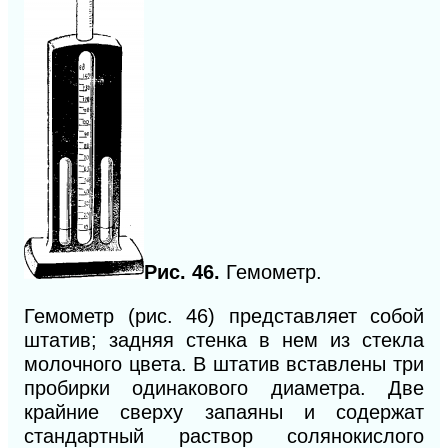
Рис. 46.
Гемометр.
Гемометр (рис. 46) представляет собой
штатив; задняя стенка в нем из стекла
молочного цвета. В штатив вставлены три
пробирки одинакового диаметра. Две
крайние сверху запаяны и содержат
стандартный раствор солянокислого