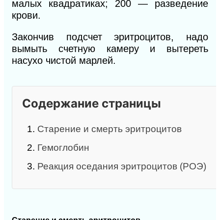
малых квадратиках; 200 — разведение
крови.
Закончив подсчет эритроцитов, надо
вымыть счетную камеру и вытереть
насухо чистой марлей.
Содержание страницы
1.
Старение и смерть эритроцитов
2.
Гемоглобин
3.
Реакция оседания эритроцитов (РОЭ)