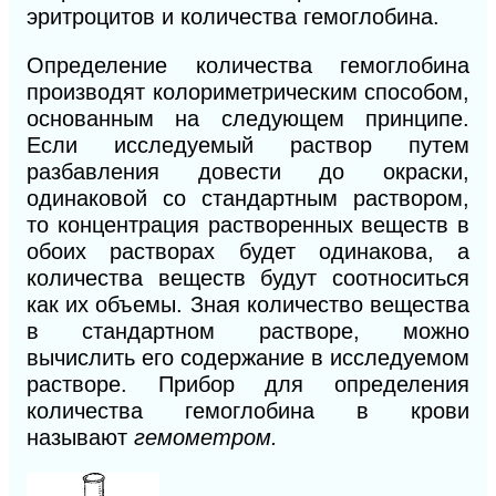
эритроцитов и количества гемоглобина.
Определение количества гемоглобина
производят колориметрическим способом,
основанным на следующем принципе.
Если исследуемый раствор путем
разбавления довести до окраски,
одинаковой со стандартным раствором,
то концентрация растворенных веществ в
обоих растворах будет одинакова, а
количества веществ будут соотноситься
как их объемы. Зная количество вещества
в стандартном растворе, можно
вычислить его содержание в исследуемом
растворе. Прибор для определения
количества гемоглобина в крови
называют
гемометром.