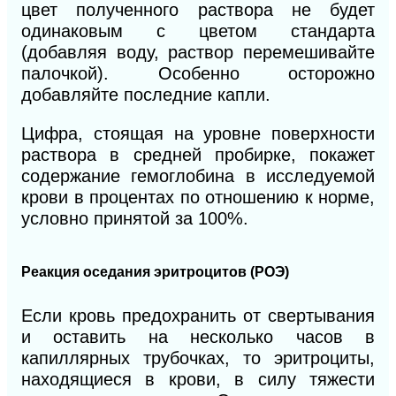
цвет полученного раствора не будет
одинаковым с цветом стандарта
(добавляя воду, раствор перемешивайте
палочкой). Особенно осторожно
добавляйте последние капли.
Цифра, стоящая на уровне поверхности
раствора в средней пробирке, покажет
содержание гемоглобина в исследуемой
крови в процентах по отношению к норме,
условно принятой за 100%.
Реакция оседания эритроцитов (РОЭ)
Если кровь предохранить от свертывания
и оставить на несколько часов в
капиллярных трубочках, то эритроциты,
находящиеся в крови, в силу тяжести