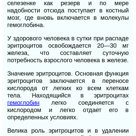
селезенке как резерв и по мере
надобности отсюда поступает в костный
мозг, где вновь включается в молекулы
гемоглобина.
У здорового человека в сутки при распаде
эритроцитов освобождается 20—30 мг
железа, что составляет суточную
потребность взрослого человека в железе.
Значение эритроцитов. Основная функция
эритроцитов заключается в переносе
кислорода от легких ко всем клеткам
тела. Находящийся в эритроцитах
гемоглобин
легко соединяется с
кислородом и легко отдает его в
определенных условиях.
Велика роль эритроцитов и в удалении