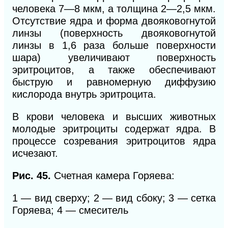
человека 7—8 мкм, а толщина 2—2,5 мкм.
Отсутствие ядра и форма двояковогнутой
линзы (поверхность двояковогнутой
линзы в 1,6 раза больше поверхности
шара) увеличивают поверхность
эритроцитов, а также обеспечивают
быструю и равномерную диффузию
кислорода внутрь эритроцита.
В крови человека и высших животных
молодые эритроциты содержат ядра. В
процессе созревания эритроцитов ядра
исчезают.
Рис. 45.
Счетная камера Горяева:
1 — вид сверху; 2 — вид сбоку; 3 — сетка
Горяева; 4 — смеситель