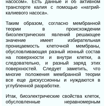
насосом». Есть данные и об активном
транспорте калия с помощью «натрий-
калиевого насоса».
Таким образом, согласно мембранной
теории в происхождении
биоэлектрических явлений решающее
значение имеет избирательная
проницаемость клеточной мембраны,
обусловливающая разный ионный состав
на поверхности и внутри клетки, а
следовательно, и разный заряд этих
поверхностей. Следует заметить, что
многие положения мембранной теории
все еще дискуссионны и нуждаются в
углубленной разработке.
Итак, биоэлектрические свойства клеток,
обусловленные неравномерным