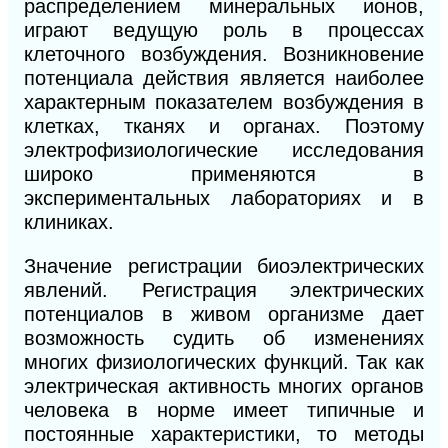
распределением минеральных ионов,
играют ведущую роль в процессах
клеточного возбуждения. Возникновение
потенциала действия является наиболее
характерным показателем возбуждения в
клетках, тканях и органах. Поэтому
электрофизиологические исследования
широко применяются в
экспериментальных лабораториях и в
клиниках.
Значение регистрации биоэлектрических
явлений. Регистрация электрических
потенциалов в живом организме дает
возможность судить об изменениях
многих физиологических функций. Так как
электрическая активность многих органов
человека в норме имеет типичные и
постоянные характеристики, то методы