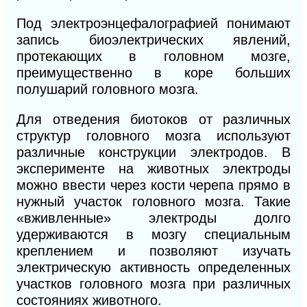
Под электроэнцефалографией понимают
запись биоэлектрических явлений,
протекающих в головном мозге,
преимущественно в коре больших
полушарий головного мозга.
Для отведения биотоков от различных
структур головного мозга используют
различные конструкции электродов. В
эксперименте на животных электроды
можно ввести через кости черепа прямо в
нужный участок головного мозга. Такие
«вживленные» электроды долго
удерживаются в мозгу специальным
креплением и позволяют изучать
электрическую активность определенных
участков головного мозга при различных
состояниях животного.