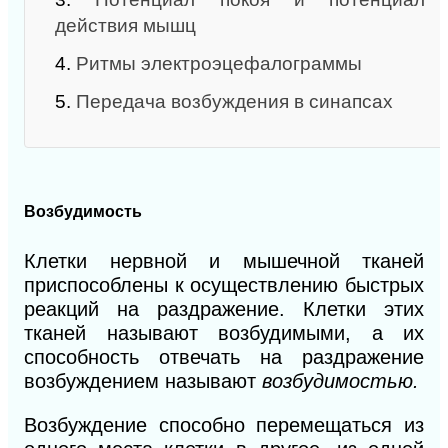
действия мышц
4.
Ритмы электроэцефалограммы
5.
Передача возбуждения в синапсах
Возбудимость
Клетки нервной и мышечной тканей
приспособлены к осуществлению быстрых
реакций на раздражение. Клетки этих
тканей называют возбудимыми, а их
способность отвечать на раздражение
возбуждением называют
возбудимостью.
Возбуждение способно перемещаться из