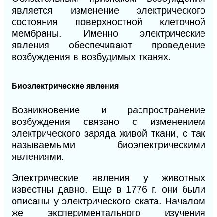
является изменение электрического
состояния поверхностной клеточной
мембраны. Именно электрические
явления обеспечивают проведение
возбуждения в возбудимых тканях.
Биоэлектрические явления
Возникновение и распространение
возбуждения связано с изменением
электрического заряда живой ткани, с так
называемыми биоэлектрическими
явлениями.
Электрические явления у животных
известны давно. Еще в
1776 г. они были
описаны у электрического ската. Началом
же экспериментального изучения