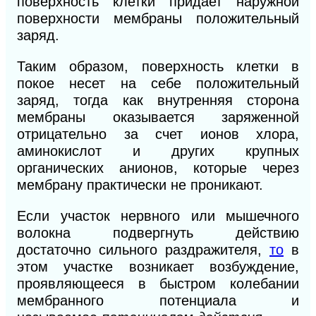
поверхность клетки придает наружной
поверхности мембраны положительный
заряд.
Таким образом, поверхность клетки в
покое несет на себе положительный
заряд, тогда как внутренняя сторона
мембраны оказывается заряженной
отрицательно за счет ионов хлора,
аминокислот и других крупных
органических анионов, которые через
мембрану практически не проникают.
Если участок нервного или мышечного
волокна подвергнуть действию
достаточно сильного раздражителя,
то
в
этом участке возникает возбуждение,
проявляющееся в быстром колебании
мембранного потенциала и