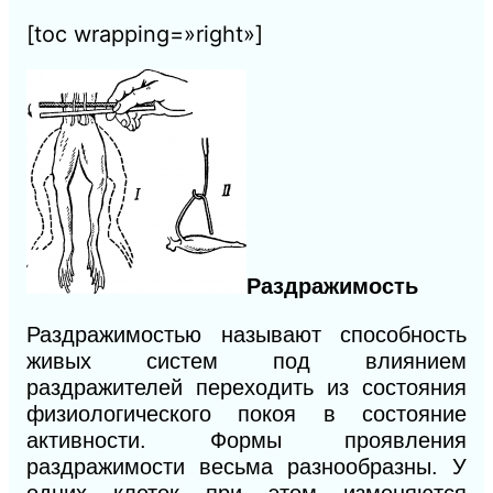
[toc wrapping=»right»]
Раздражимость
Раздражимостью называют способность
живых систем под влиянием
раздражителей переходить из состояния
физиологического покоя в состояние
активности. Формы проявления
раздражимости весьма разнообразны. У