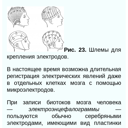
Рис. 23.
Шлемы для
крепления электродов.
В настоящее время возможна длительная
регистрация электрических явлений даже
в отдельных клетках мозга с помощью
микроэлектродов.
При записи биотоков мозга человека
—
электроэнцефалограммы
—
пользуются обычно серебряными
электродами, имеющими вид пластинки