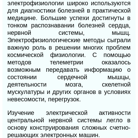
электрофизиологии широко используются
для диагностики болезней в практической
медицине. Большие успехи достигнуты в
тонком распознавании болезней сердца,
нервной системы, мышц.
Электрофизиологические методы сыграли
важную роль в решении многих проблем
космической физиологии. С помощью
методов телеметрии оказалось
возможным передавать информацию о
состоянии сердечной мышцы,
деятельности мозга, скелетной
мускулатуры и других органов в условиях
невесомости, перегрузок.
Изучение электрической активности
центральной нервной системы легло в
основу конструирования сложных счетно-
решающих электронных машин.