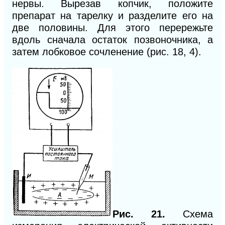
нервы. Вырезав копчик, положите
препарат на тарелку и разделите его на
две половины. Для этого перережьте
вдоль сначала остаток позвоночника, а
затем лобковое сочленение (рис. 18,
4).
Рис. 21.
Схема