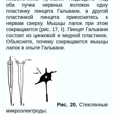
оба пучка нервных волокон одну
пластинку пинцета Гальвани, а другой
пластинкой пинцета прикоснитесь к
нервам сверху. Мышцы лапок при этом
сокращаются (рис. 17, I). Пинцет Гальвани
состоит из цинковой и медной пластинок.
Объясните, почему сокращаются мышцы
лапок в опыте Гальвани.
Рис. 20.
Стеклянные
микроэлектроды: