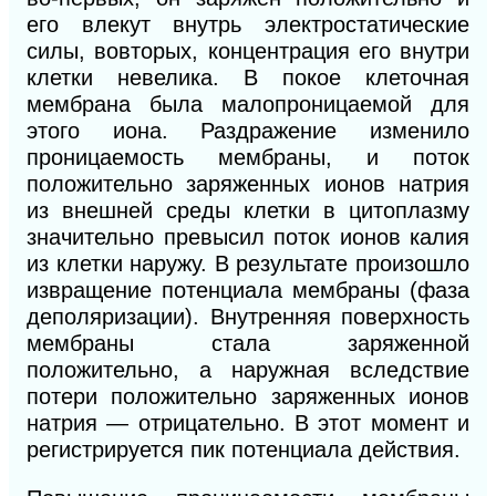
его влекут внутрь электростатические
силы, вовторых, концентрация его внутри
клетки невелика. В покое клеточная
мембрана была малопроницаемой для
этого иона. Раздражение изменило
проницаемость мембраны, и поток
положительно заряженных ионов натрия
из внешней среды клетки в цитоплазму
значительно превысил поток ионов калия
из клетки наружу. В результате произошло
извращение потенциала мембраны (фаза
деполяризации). Внутренняя поверхность
мембраны стала заряженной
положительно, а наружная вследствие
потери положительно заряженных ионов
натрия — отрицательно. В этот момент и
регистрируется пик потенциала действия.