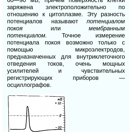
заряжена электроположительно по
отношению к цитоплазме. Эту разность
потенциалов называют
потенциалом
покоя
или
мембранным
потенциалом.
Точное измерение
потенциала покоя возможно только с
помощью микроэлектродов,
предназначенных для внутриклеточного
отведения токов, очень мощных
усилителей и чувствительных
регистрирующих приборов —
осциллографов.