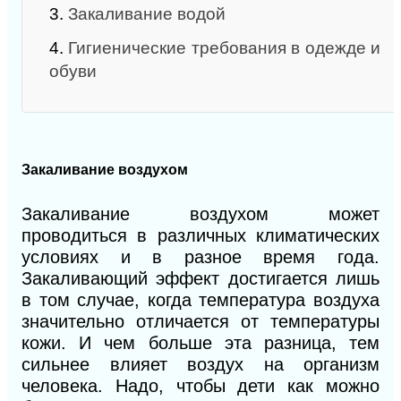
3.
Закаливание водой
4.
Гигиенические требования в одежде и
обуви
Закаливание воздухом
Закаливание воздухом может
проводиться в различных климатических
условиях и в разное время года.
Закаливающий эффект достигается лишь
в том случае, когда температура воздуха
значительно отличается от температуры
кожи. И чем больше эта разница, тем
сильнее влияет воздух на организм
человека. Надо, чтобы дети как можно