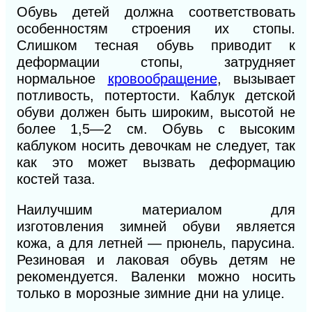
Обувь детей должна соответствовать
особенностям строения их стопы.
Слишком тесная обувь приводит к
деформации стопы, затрудняет
нормальное
кровообращение
, вызывает
потливость, потертости. Каблук детской
обуви должен быть широким, высотой не
более 1,5—2 см. Обувь с высоким
каблуком носить девочкам не следует, так
как это может вызвать деформацию
костей таза.
Наилучшим материалом для
изготовления зимней обуви является
кожа, а для летней — прюнель, парусина.
Резиновая и лаковая обувь детям не
рекомендуется. Валенки можно носить
только в морозные зимние дни на улице.