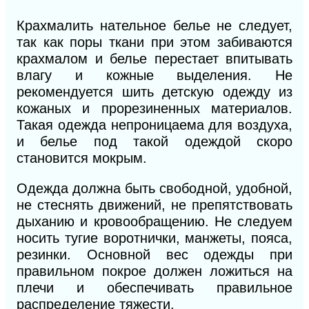
Крахмалить нательное белье не следует,
так как поры ткани при этом забиваются
крахмалом и белье перестает впитывать
влагу и кожные выделения. Не
рекомендуется шить детскую одежду из
кожаных и прорезиненных материалов.
Такая одежда непроницаема для воздуха,
и белье под такой одеждой скоро
становится мокрым.
Одежда должна быть свободной, удобной,
не стеснять движений, не препятствовать
дыханию и кровообращению. Не следуем
носить тугие воротнички, манжеты, пояса,
резинки. Основной вес одежды при
правильном покрое должен ложиться на
плечи и обеспечивать правильное
распределение тяжести.