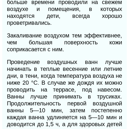
больше времени проводили на свежем
воздухе и помещения, в которых
находятся дети, всегда хорошо
проветривались.
Закаливание воздухом тем эффективнее,
чем большая поверхность кожи
соприкасается с ним.
Проведение воздушных ванн лучше
начинать в теплые весенние или летние
дни, в тени, когда температура воздуха не
ниже 20 °С.
В
случае же дождя их можно
проводить на террасе, под навесом.
Ванны лучше принимать в трусиках.
Продолжительность первой воздушной
ванны 5—10 мин, затем постепенно
каждая ванна удлиняется на 5—10 мин и
доводится до 1,5 ч, а для здоровых детей