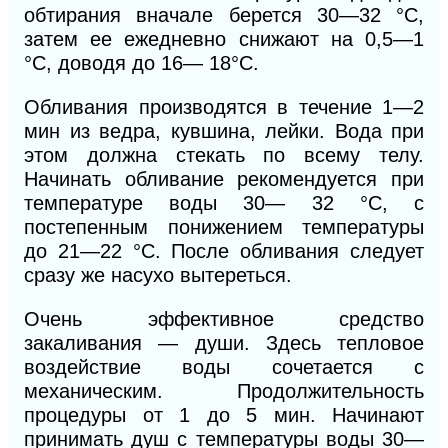
обтирания вначале берется 30—32 °С,
затем ее ежедневно
снижают
на 0,5—1
°С, доводя до 16— 18°С.
Обливания производятся в течение 1—2
мин из ведра, кувшина, лейки. Вода при
этом должна стекать по всему телу.
Начинать обливание рекомендуется при
температуре воды 30— 32 °С, с
постепенным понижением температуры
до 21—22 °С. После обливания следует
сразу же насухо вытереться.
Очень эффективное средство
закаливания — души. Здесь тепловое
воздействие воды сочетается с
механическим. Продолжительность
процедуры от 1 до 5 мин. Начинают
принимать душ с температуры воды 30—