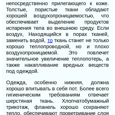
непосредственно прилегающего к коже.
Толстые, пористые ткани обладают
хорошей воздухопроницаемостью, что
обеспечивает выделение продуктов
испарения тела во внешнюю среду. Если
воздух, Находящийся в порах тканей,
заменить водой,
то
ткань станет не только
хорошо теплопроводной, но и плохо
воздухопроницаемой. Это повлечет
значительное увеличение теплопотерь, а
также накапливание вредных веществ
под одеждой.
Одежда, особенно нижняя, должна
хорошо впитывать в себя пот. Более всего
гигиеническим требованиям отвечает
шерстяная ткань. Хлопчатобумажный
трикотаж, фланель хорошо сохраняют
тепло, обеспечивают проветривание слоя