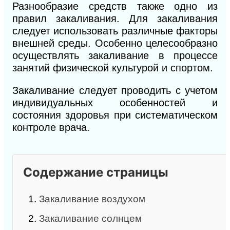
Разнообразие средств также одно из
правил закаливания. Для закаливания
следует использовать различные факторы
внешней среды. Особенно целесообразно
осуществлять закаливание в процессе
занятий физической культурой и спортом.
Закаливание следует проводить с учетом
индивидуальных особенностей и
состояния здоровья при систематическом
контроле врача.
Содержание страницы
1.
Закаливание воздухом
2.
Закаливание солнцем