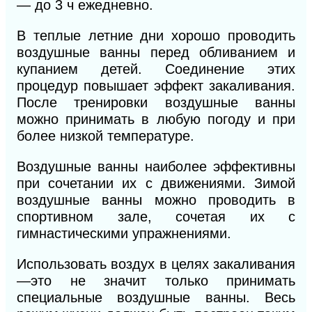
— до 3 ч ежедневно.
В теплые летние дни хорошо проводить
воздушные ванны перед обливанием и
купанием детей. Соединение этих
процедур повышает эффект закаливания.
После тренировки воздушные ванны
можно принимать в любую погоду и при
более низкой температуре.
Воздушные ванны наиболее эффективны
при сочетании их с движениями. Зимой
воздушные ванны можно проводить в
спортивном зале, сочетая их с
гимнастическими упражнениями.
Использовать воздух в целях закаливания
—это не значит только принимать
специальные воздушные ванны. Весь