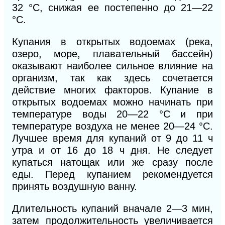
32 °С, снижая ее постепенно до 21—22
°С.
Купания в открытых водоемах (река,
озеро, море, плавательный бассейн)
оказывают наиболее сильное влияние на
организм, так как здесь сочетается
действие многих факторов. Купание в
открытых водоемах можно начинать при
температуре воды 20—22 °С и при
температуре воздуха не менее 20—24 °С.
Лучшее время для купаний от 9 до 11 ч
утра и от 16 до 18 ч дня. Не следует
купаться натощак или же сразу после
еды. Перед купанием рекомендуется
принять воздушную ванну.
Длительность купаний вначале 2—3 мин,
затем продолжительность увеличивается