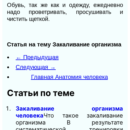
Обувь, так же как и одежду, ежедневно
надо проветривать, просушивать и
чистить щеткой.
Статья на тему Закаливание организма
← Предыдущая
Следующая →
Главная Анатомия человека
Статьи по теме
Закаливание организма
человека
Что такое закаливание
организма В результате
систематической тренировки