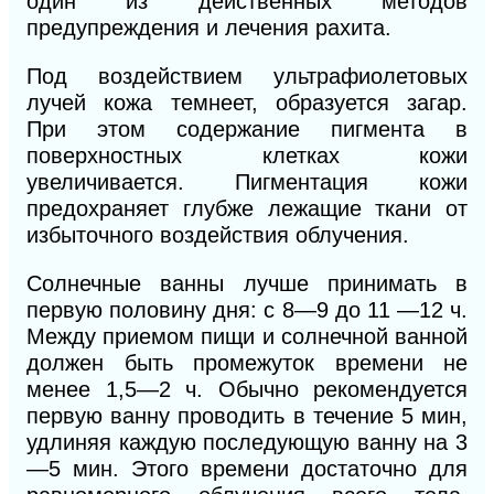
один из действенных методов
предупреждения и лечения рахита.
Под воздействием ультрафиолетовых
лучей кожа темнеет, образуется загар.
При этом содержание пигмента в
поверхностных клетках кожи
увеличивается. Пигментация кожи
предохраняет глубже лежащие ткани от
избыточного воздействия облучения.
Солнечные ванны лучше принимать в
первую половину дня: с 8—9 до 11 —12 ч.
Между приемом пищи и солнечной ванной
должен быть промежуток времени не
менее 1,5—2 ч. Обычно рекомендуется
первую ванну проводить в течение 5 мин,
удлиняя каждую последующую ванну на 3
—5 мин. Этого времени достаточно для