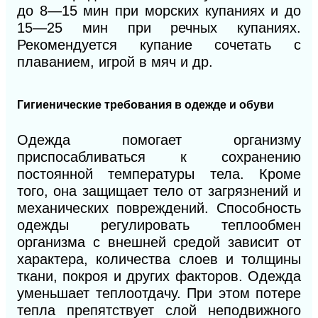
до 8—15 мин при морских купаниях и до
15—25 мин при речных купаниях.
Рекомендуется купание сочетать с
плаванием, игрой в мяч и др.
Гигиенические требования в одежде и обуви
Одежда помогает организму
приспосабливаться к сохранению
постоянной температуры тела. Кроме
того, она защищает тело от загрязнений и
механических повреждений. Способность
одежды регулировать теплообмен
организма с внешней средой зависит от
характера, количества слоев и толщины
ткани, покроя и других факторов. Одежда
уменьшает теплоотдачу. При этом потере
тепла препятствует слой неподвижного