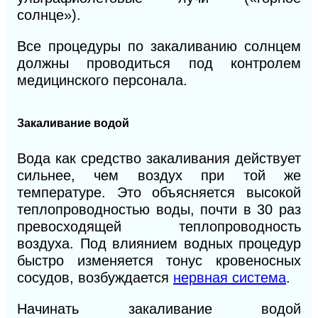
солнце»).
Все процедуры по закаливанию солнцем
должны проводиться под контролем
медицинского персонала.
Закаливание водой
Вода как средство закаливания действует
сильнее, чем воздух при той же
температуре. Это объясняется высокой
теплопроводностью воды, почти в 30 раз
превосходящей теплопроводность
воздуха. Под влиянием водных процедур
быстро изменяется тонус кровеносных
сосудов, возбуждается
нервная система
.
Начинать закаливание водой