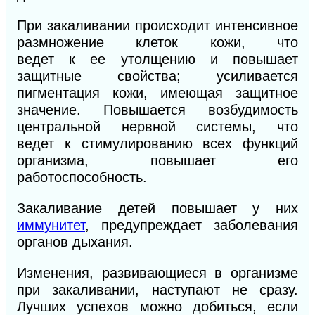
При закаливании происходит интенсивное
размножение клеток кожи, что
ведет
к
ее
утолщению и повышает
защитные свойства; усиливается
пигментация кожи, имеющая защитное
значение. Повышается возбудимость
центральной нервной системы, что
ведет
к
стимулированию всех функций
организма, повышает его
работоспособность.
Закаливание детей повышает у них
иммунитет
, предупреждает заболевания
органов дыхания.
Изменения, развивающиеся в организме
при закаливании, наступают не сразу.
Лучших успехов можно добиться, если