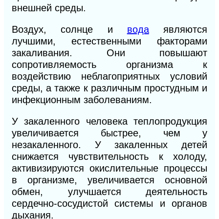
внешней среды.
Воздух, солнце и
вода
являются
лучшими, естественными факторами
закаливания. Они повышают
сопротивляемость организма к
воздействию неблагоприятных условий
среды, а также к различным простудным и
инфекционным заболеваниям.
У
закаленного человека теплопродукция
увеличивается быстрее, чем у
незакаленного.
У
закаленных детей
снижается чувствительность
к
холоду,
активизируются окислительные процессы
в организме, увеличивается основной
обмен, улучшается деятельность
сердечно-сосудистой системы и органов
дыхания.