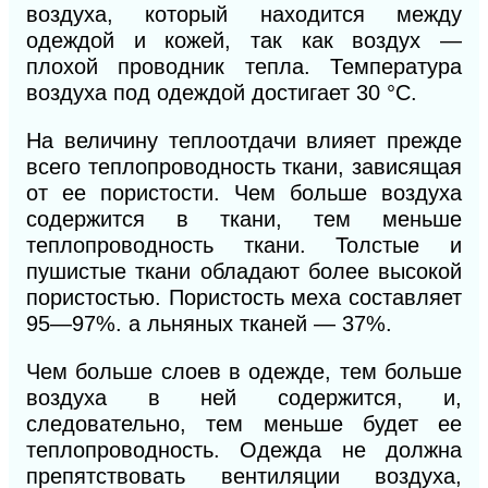
воздуха, который находится между
одеждой и кожей, так как воздух —
плохой проводник тепла. Температура
воздуха под одеждой достигает 30 °С.
На величину теплоотдачи влияет прежде
всего теплопроводность ткани, зависящая
от ее пористости. Чем больше воздуха
содержится в ткани, тем меньше
теплопроводность ткани. Толстые и
пушистые ткани обладают более высокой
пористостью. Пористость меха составляет
95—97%. а льняных тканей — 37%.
Чем больше слоев в одежде, тем больше
воздуха в ней содержится, и,
следовательно, тем меньше будет ее
теплопроводность. Одежда не должна
препятствовать вентиляции воздуха,