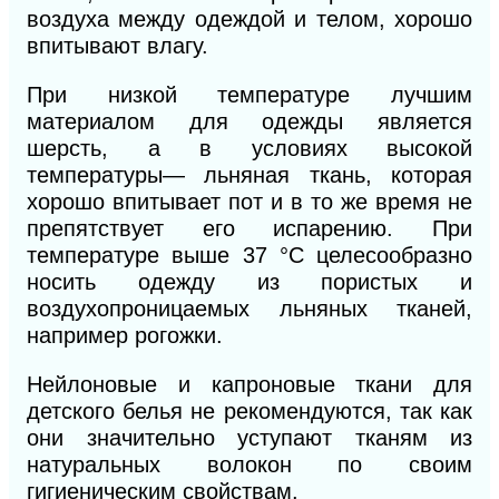
воздуха между одеждой и телом, хорошо
впитывают влагу.
При низкой температуре лучшим
материалом для одежды является
шерсть, а в условиях высокой
температуры— льняная ткань, которая
хорошо впитывает пот и в то же время не
препятствует его испарению. При
температуре выше 37 °С целесообразно
носить одежду из пористых и
воздухопроницаемых льняных тканей,
например рогожки.
Нейлоновые и капроновые ткани для
детского белья не рекомендуются, так как
они значительно уступают тканям из
натуральных волокон по своим
гигиеническим свойствам.