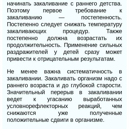
начинать закаливание с раннего детства.
Поэтому первое требование к
закаливанию — постепенность.
Постепенно следует снижать температуру
закаливающих процедур. Также
постепенно должна
возрастать их
продолжительность. Применение сильных
раздражителей у детей сразу может
привести к отрицательным результатам.
Не менее важна систематичность в
закаливании. Закаливать организм надо с
раннего возраста и до глубокой старости.
Значительный перерыв в закаливании
ведет к угасанию выработанных
условнорефлекторных реакций, чем
снижаются уже полученные
положительные сдвиги в организме.