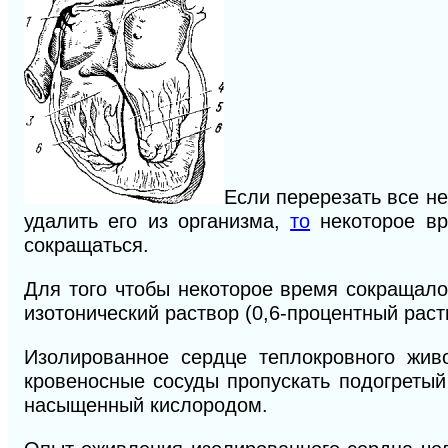
Если перерезать все н
удалить его из организма,
то
некоторое вр
сокращаться.
Для того чтобы некоторое время сокращало
изотонический раствор (0,6-процентный раст
Изолированное сердце теплокровного живо
кровеносные сосуды пропускать подогретый
насыщенный кислородом.