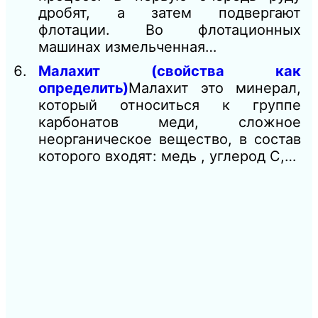
дробят, а затем подвергают
флотации. Во флотационных
машинах измельченная…
Малахит (свойства как
определить)
Малахит это минерал,
который относиться к группе
карбонатов меди, сложное
неорганическое вещество, в состав
которого входят: медь , углерод С,…