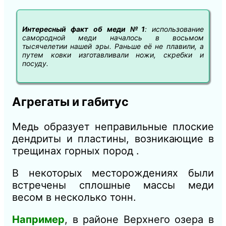
Интересный факт об меди №1
: использование
самородной меди началось в восьмом
тысячелетии нашей эры. Раньше её не плавили, а
путем ковки изготавливали ножи, скребки и
посуду.
Агрегаты и габитус
Медь образует неправильные плоские
дендриты и пластины, возникающие в
трещинах горных пород .
В некоторых месторождениях были
встречены сплошные массы меди
весом в несколько тонн.
Например
, в районе Верхнего озера в