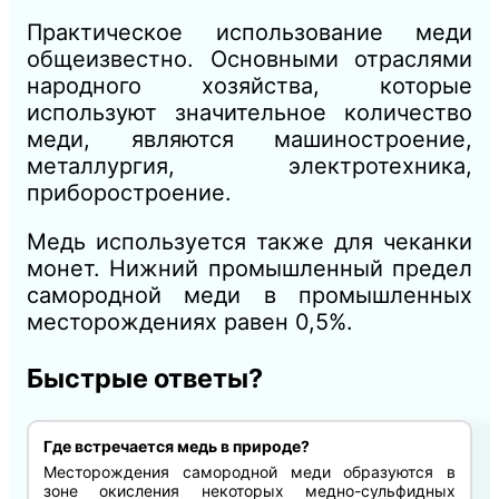
Практическое использование меди
общеизвестно. Основными отраслями
народного хозяйства, которые
используют значительное количество
меди, являются машиностроение,
металлургия, электротехника,
приборостроение.
Медь используется также для чеканки
монет. Нижний промышленный предел
самородной меди в промышленных
месторождениях равен 0,5%.
Быстрые ответы?
Где встречается медь в природе?
Месторождения самородной меди образуются в
зоне окисления некоторых медно-сульфидных