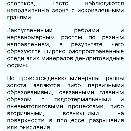
сростков, часто наблюдаются
неправильные зерна с искривленными
гранями.
Закругленными ребрами и
неравномерным ростом по разным
направлениям, в результате чего
образуются широко распространенные
среди этих минералов дендритовидные
формы.
По происхождению минералы группы
золота являются либо первичными
образованиями, связанными главным
образом с гидротермальными и
пневматолитовыми процессами, либо
вторичными, возникшими на
поверхности в процессе разрушения
или окисления.