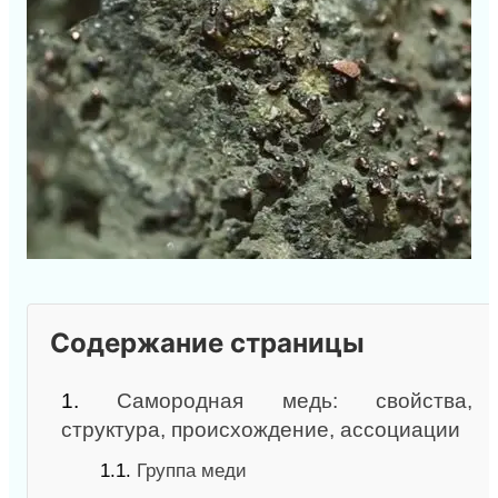
Содержание страницы
1.
Самородная медь: свойства,
структура, происхождение, ассоциации
1.1.
Группа меди