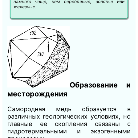
намного чаще, чем серебряные, золотые или
железные.
Образование и
месторождения
Самородная медь образуется в
различных геологических условиях, но
главные ее скопления связаны с
гидротермальными и экзогенными