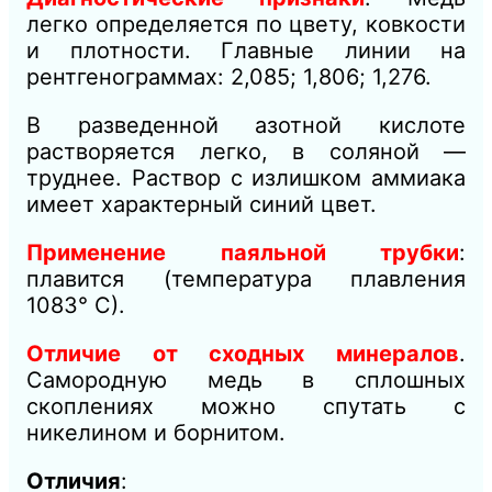
легко определяется по цвету, ковкости
и плотности. Главные линии на
рентгенограммах: 2,085; 1,806; 1,276.
В разведенной азотной кислоте
растворяется легко, в соляной —
труднее. Раствор с излишком аммиака
имеет характерный синий цвет.
Применение паяльной трубки
:
плавится (температура плавления
1083° С).
Отличие от сходных минералов
.
Самородную медь в сплошных
скоплениях можно спутать с
никелином и борнитом.
Отличия
: