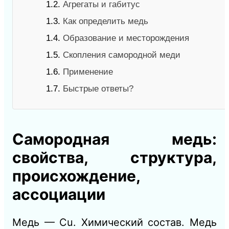
1.2.
Агрегаты и габитус
1.3.
Как определить медь
1.4.
Образование и месторождения
1.5.
Скопления самородной меди
1.6.
Применение
1.7.
Быстрые ответы?
Самородная медь:
свойства, структура,
происхождение,
ассоциации
Медь — Сu. Химический состав. Медь