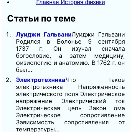
Главная История физики
Статьи по теме
Луиджи Гальвани
Луиджи Гальвани
Родился в Болонье 9 сентября
1737 г. Он изучал сначала
богословие, а затем медицину,
физиологию и анатомию. В 1762 г. он
был…
Электротехника
Что такое
электротехника Напряженность
электрического поля Электрическое
напряжение Электрический ток
Электрическая цепь Закон ома
Электрическое сопротивление
Зависимость сопротивления от
температуры…