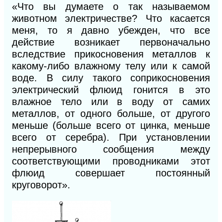
«Что вы думаете о так называемом
животном электричестве? Что касается
меня, то я давно убежден, что все
действие возникает первоначально
вследствие прикосновения металлов к
какому-либо влажному телу или к самой
воде. В силу такого соприкосновения
электрический флюид гонится в это
влажное тело или в воду от самих
металлов, от одного больше, от другого
меньше (больше всего от цинка, меньше
всего от серебра). При установлении
непрерывного сообщения между
соответствующими проводниками этот
флюид совершает постоянный
круговорот».