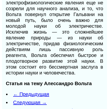
электрофизиологические явления еще не
созрели для научного анализа, и то, что
Вольта повернул открытие Гальвани на
новый путь, было очень важно для
молодой науки об электричестве.
Исключив жизнь — это сложнейшее
явление природы — из науки об
электричестве, придав физиологическим
действиям лишь пассивную роль
реагента, Вольта обеспечил быстрое и
плодотворное развитие этой науки. В
этом состоит его бессмертная заслуга в
истории науки и человечества.
Статья на тему Алессандро Вольта
← Предыдущая
Следующая →