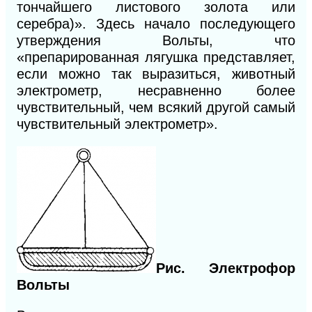
тончайшего листового золота или
серебра)». Здесь начало последующего
утверждения Вольты, что
«препарированная лягушка представляет,
если можно так выразиться, животный
электрометр, несравненно более
чувствительный, чем всякий другой самый
чувствительный электрометр».
Рис.
Электрофор
Вольты