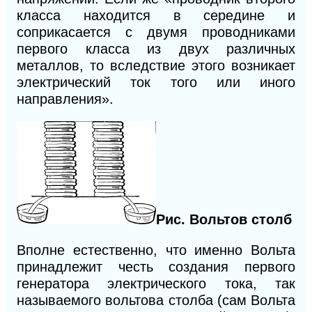
класса находится в середине и
соприкасается с двумя проводниками
первого класса из двух различных
металлов, то вследствие этого возникает
электрический ток того или иного
направления».
Рис. Вольтов столб
Вполне естественно, что именно Вольта
принадлежит честь создания первого
генератора электрического тока, так
называемого вольтова столба (сам Вольта