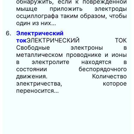
обнаружить, если к поврежденной
мышце приложить электроды
осциллографа таким образом, чтобы
один из них…
Электрический
ток
ЭЛЕКТРИЧЕСКИЙ ТОК
Свободные электроны в
металлическом проводнике и ионы
в электролите находятся в
состоянии беспорядочного
движения. Количество
электричества, которое
переносится…