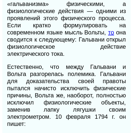
«гальванизма» физическими, а
физиологические действия — одними из
проявлений этого физического процесса.
Если кратко формулировать на
современном языке мысль Вольты,
то
она
сводится к следующему: Гальвани открыл
физиологическое действие
электрического тока.
Естественно, что между Гальвани и
Вольта разгорелась полемика. Гальвани
для доказательства своей правоты
пытался начисто исключить физические
причины, Вольта же, наоборот, полностью
исключил физиологические объекты,
заменив лапку лягушки своим
электрометром. 10 февраля 1794 г. он
пишет: