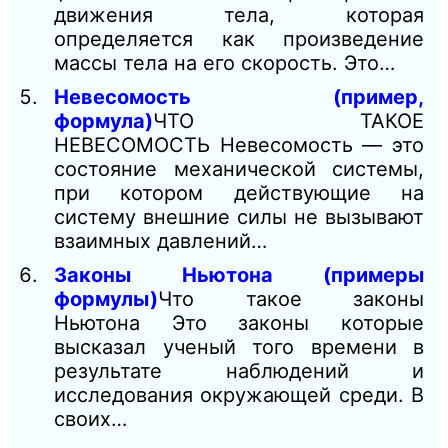
движения тела, которая
определяется как произведение
массы тела на его скорость. Это…
Невесомость (пример,
формула)
ЧТО ТАКОЕ
НЕВЕСОМОСТЬ Невесомость — это
состояние механической системы,
при котором действующие на
систему внешние силы не вызывают
взаимных давлений…
Законы Ньютона (примеры
формулы)
Что такое законы
Ньютона Это законы которые
высказал ученый того времени в
результате наблюдений и
исследования окружающей среди. В
своих…