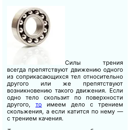
Силы трения
всегда препятствуют движению одного
из соприкасающихся тел относительно
другого или же препятствуют
возникновению такого движения. Если
одно тело скользит по поверхности
другого,
то
имеем дело с трением
скольжения, а если катится по нему —
с трением качения.