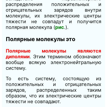
распределения положительных и
отрицательных зарядов внутри
молекулы, их электрические центры
тяжести не совпадут и получится
полярная молекула (
рис
.).
Полярные молекулы это
Полярные молекулы являются
диполями
. Этим термином обозначают
вообще всякую электронейтральную
систему.
То есть систему, состоящую из
положительных и отрицательных
зарядов, распределенных таким
образом, что их электрические центры
тяжести не совпадают.