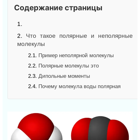
Содержание страницы
1.
2.
Что такое полярные и неполярные
молекулы
2.1.
Пример неполярной молекулы
2.2.
Полярные молекулы это
2.3.
Дипольные моменты
2.4.
Почему молекула воды полярная