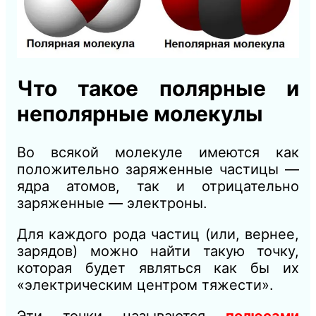
Что такое полярные и
неполярные молекулы
Во всякой молекуле имеются как
положительно заряженные частицы —
ядра атомов, так и отрицательно
заряженные — электроны.
Для каждого рода частиц (или, вернее,
зарядов) можно найти такую точку,
которая будет являться как бы их
«электрическим центром тяжести».
Эти точки называются
полюсами