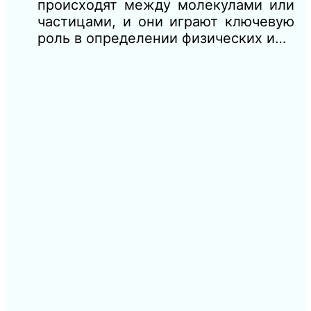
происходят между молекулами или
частицами, и они играют ключевую
роль в определении физических и…