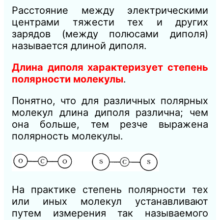
Расстояние между электрическими
центрами тяжести тех и других
зарядов (между полюсами диполя)
называется длиной диполя.
Длина диполя характеризует степень
полярности молекулы
.
Понятно, что для различных полярных
молекул длина диполя различна; чем
она больше, тем резче выражена
полярность молекулы.
На практике степень полярности тех
или иных молекул устанавливают
путем измерения так называемого