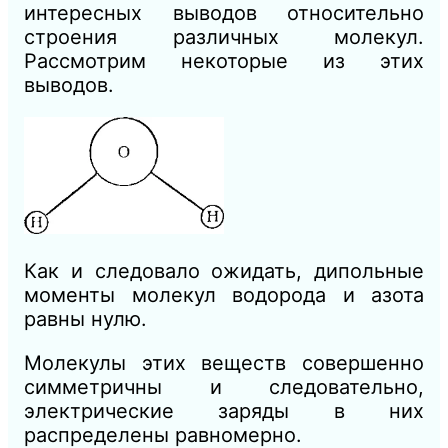
интересных выводов относительно
строения различных молекул.
Рассмотрим некоторые из этих
выводов.
Как и следовало ожидать, дипольные
моменты молекул водорода и азота
равны нулю.
Молекулы этих веществ совершенно
симметричны и следовательно,
электрические заряды в них
распределены равномерно.