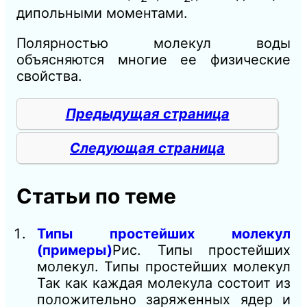
дипольными моментами.
Полярностью молекул воды
объясняются многие ее физические
свойства.
Предыдущая страница
Следующая страница
Статьи по теме
Типы простейших молекул
(примеры)
Рис. Типы простейших
молекул. Типы простейших молекул
Так как каждая молекула состоит из
положительно заряженных ядер и