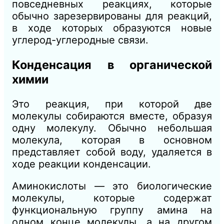
повседневных реакциях, которые
обычно зарезервированы для реакций,
в ходе которых образуются новые
углерод-углеродные связи.
Конденсация в органической
химии
Это реакция, при которой две
молекулы собираются вместе, образуя
одну молекулу. Обычно небольшая
молекула, которая в основном
представляет собой воду, удаляется в
ходе реакции конденсации.
Аминокислоты — это биологические
молекулы, которые содержат
функциональную группу амина на
одном конце молекулы, а на другом