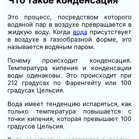
Что такое конденсация
Это процесс, посредством которого
водяной пар в воздухе превращается в
жидкую воду. Когда
вода
присутствует
в воздухе в газообразной форме, это
называется водяным паром.
Почему происходит конденсация.
Температура кипения и конденсации
воды одинаковы. Это происходит при
212 градусах по Фаренгейту или 100
градусах Цельсия.
Вода имеет тенденцию испаряться, как
только температура повышается с
точки кипения, которая превышает 100
градусов Цельсия.