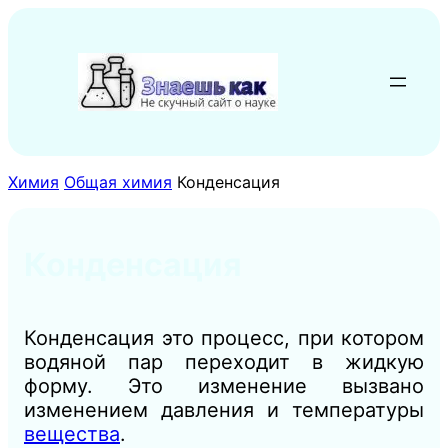
Перейти
к
содержимому
Химия
Общая химия
Конденсация
Конденсация
Конденсация это процесс, при котором
водяной пар переходит в жидкую
форму. Это изменение вызвано
изменением давления и температуры
вещества
.