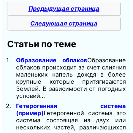
Предыдущая страница
Следующая страница
Статьи по теме
Образование облаков
Образование
облаков происходит за счет слияния
маленьких капель дождя в более
крупные которые притягиваются
Землей. В зависимости от погодных
условий…
Гетерогенная система
(пример)
Гетерогенной система это
система состоящая из двух или
нескольких частей, различающихся