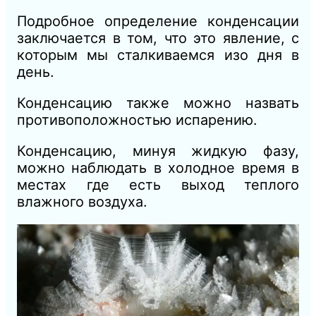
Подробное определение конденсации
заключается в том, что это явление, с
которым мы сталкиваемся изо дня в
день.
Конденсацию также можно назвать
противоположностью испарению.
Конденсацию, минуя жидкую фазу,
можно наблюдать в холодное время в
местах где есть выход теплого
влажного воздуха.