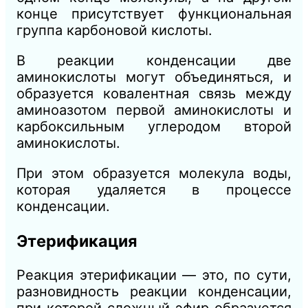
конце присутствует функциональная
группа карбоновой кислоты.
В реакции конденсации две
аминокислоты могут объединяться, и
образуется ковалентная связь между
аминоазотом первой аминокислоты и
карбоксильным углеродом второй
аминокислоты.
При этом образуется молекула воды,
которая удаляется в процессе
конденсации.
Этерификация
Реакция этерификации — это, по сути,
разновидность реакции конденсации,