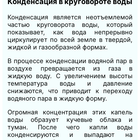
Конденсация в круговороте воды
Конденсация является неотъемлемой
частью круговорота воды, который
показывает, как вода непрерывно
циркулирует по всей земле в твердой,
жидкой и газообразной формах.
В процессе конденсации водяной пар в
воздухе превращается из газа в
жидкую воду. С увеличением высоты
температура воды и давление
снижаются, что приводит к переходу
водяного пара в жидкую форму.
Огромная концентрация этих капель
воды образует кучевые облака и
туман. После чего капли воды
конденсируются и выпадают на