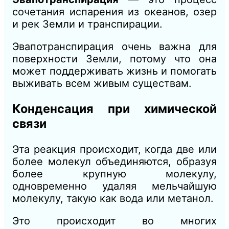
сочетания испарения из океанов, озер
и рек Земли и транспирации.
Эвапотранспирация очень важна для
поверхности Земли, потому что она
может поддерживать жизнь и помогать
выживать всем живым существам.
Конденсация при химической
связи
Эта реакция происходит, когда две или
более молекул объединяются, образуя
более крупную молекулу,
одновременно удаляя мельчайшую
молекулу, такую как вода или метанол.
Это происходит во многих