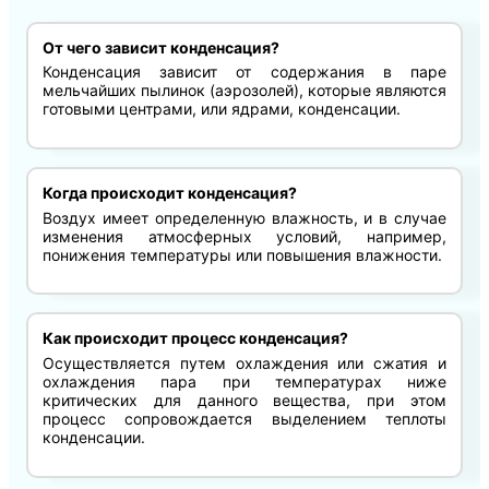
От чего зависит конденсация?
Конденсация зависит от содержания в паре
мельчайших пылинок (аэрозолей), которые являются
готовыми центрами, или ядрами, конденсации.
Когда происходит конденсация?
Воздух имеет определенную влажность, и в случае
изменения атмосферных условий, например,
понижения температуры или повышения влажности.
Как происходит процесс конденсация?
Осуществляется путем охлаждения или сжатия и
охлаждения пара при температурах ниже
критических для данного вещества, при этом
процесс сопровождается выделением теплоты
конденсации.