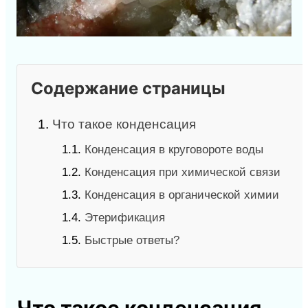
Содержание страницы
1.
Что такое конденсация
1.1.
Конденсация в круговороте воды
1.2.
Конденсация при химической связи
1.3.
Конденсация в органической химии
1.4.
Этерификация
1.5.
Быстрые ответы?