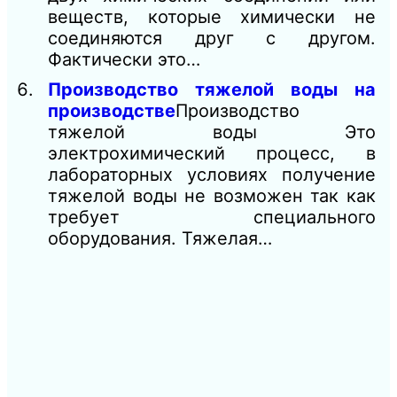
веществ, которые химически не
соединяются друг с другом.
Фактически это…
Производство тяжелой воды на
производстве
Производство
тяжелой воды Это
электрохимический процесс, в
лабораторных условиях получение
тяжелой воды не возможен так как
требует специального
оборудования. Тяжелая…