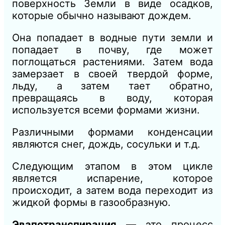
поверхность Земли в виде осадков,
которые обычно называют дождем.
Она попадает в водные пути земли и
попадает в почву, где может
поглощаться растениями. Затем вода
замерзает в своей твердой форме,
льду, а затем тает обратно,
превращаясь в воду, которая
используется всеми формами жизни.
Различными формами конденсации
являются снег, дождь, сосульки и т.д.
Следующим этапом в этом цикле
является испарение, которое
происходит, а затем вода переходит из
жидкой формы в газообразную.
Эвапотранспирация
— это процесс