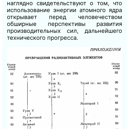
наглядно свидетельствуют о том, что
использование энергии атомного ядра
открывает перед человечеством
обширные перспективы развития
производительных сил, дальнейшего
технического прогресса.