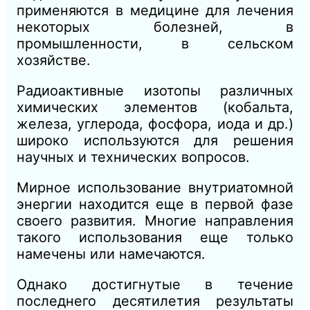
применяются в медицине для лечения
некоторых болезней, в
промышленности, в сельском
хозяйстве.
Радиоактивные изотопы различных
химических элементов (кобальта,
железа, углерода, фосфора, иода и др.)
широко используются для решения
научных и технических вопросов.
Мирное использование внутриатомной
энергии находится еще в первой фазе
своего развития. Многие направления
такого использования еще только
намечены или намечаются.
Однако достигнутые в течение
последнего десятилетия результаты