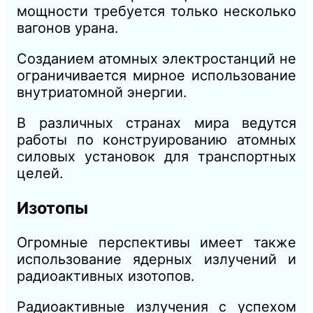
мощности требуется только несколько
вагонов урана.
Созданием атомных электростанций не
ограничивается мирное использование
внутриатомной энергии.
В различных странах мира
ведутся
работы по конструированию атомных
силовых установок для транспортных
целей.
Изотопы
Огромные перспективы имеет также
использование ядерных излучений и
радиоактивных изотопов.
Радиоактивные излучения с успехом