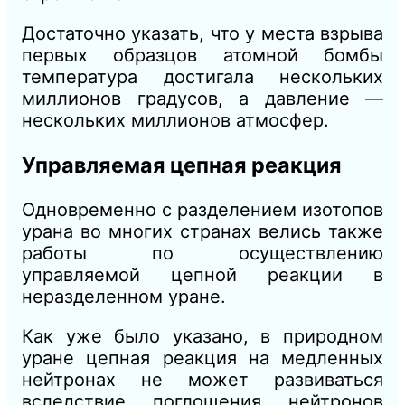
Достаточно указать, что у места взрыва
первых образцов атомной бомбы
температура достигала нескольких
миллионов градусов, а давление —
нескольких миллионов атмосфер.
Управляемая цепная реакция
Одновременно с разделением изотопов
урана во многих странах велись также
работы по осуществлению
управляемой цепной реакции в
неразделенном уране.
Как уже было указано, в природном
уране цепная реакция на медленных
нейтронах не может развиваться
вследствие поглощения нейтронов