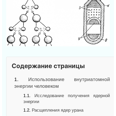
Содержание страницы
1.
Использование внутриатомной
энергии человеком
1.1.
Исследование получения ядерной
энергии
1.2.
Расщепления ядер урана