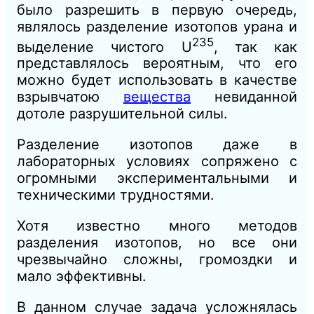
было разрешить в первую очередь,
являлось разделение изотопов урана и
235
выделение чистого U
, так как
представлялось вероятным, что его
можно будет использовать в качестве
взрывчатою
вещества
невиданной
дотоле разрушительной силы.
Разделение изотопов даже в
лабораторных условиях сопряжено с
огромными экспериментальными и
техническими трудностями.
Хотя известно много методов
разделения изотопов, но все они
чрезвычайно сложны, громоздки и
мало эффективны.
В данном случае задача усложнялась