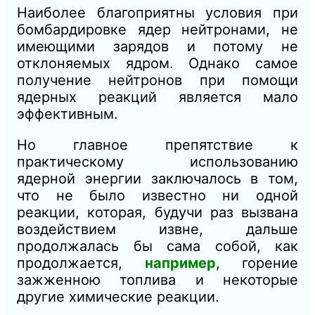
Наиболее благоприятны условия при
бомбардировке ядер нейтронами, не
имеющими зарядов и потому не
отклоняемых ядром. Однако самое
получение нейтронов при помощи
ядерных реакций является мало
эффективным.
Но главное препятствие к
практическому использованию
ядерной энергии заключалось в том,
что не было известно ни одной
реакции, которая, будучи раз вызвана
воздействием извне, дальше
продолжалась бы сама собой, как
продолжается,
например
, горение
зажженною топлива и некоторые
другие химические реакции.