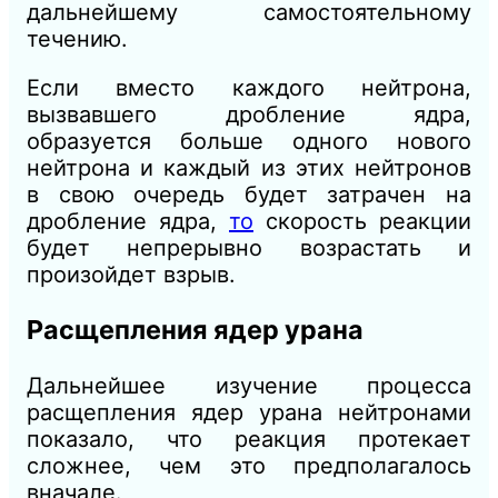
дальнейшему самостоятельному
течению.
Если вместо каждого нейтрона,
вызвавшего дробление ядра,
образуется больше одного нового
нейтрона и каждый из этих нейтронов
в свою очередь будет затрачен на
дробление ядра,
то
скорость реакции
будет непрерывно возрастать и
произойдет взрыв.
Расщепления ядер урана
Дальнейшее изучение процесса
расщепления ядер урана нейтронами
показало, что реакция протекает
сложнее, чем это предполагалось
вначале.