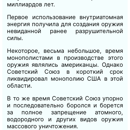
миллиардов лет.
Первое использование внутриатомная
энергия получила для создания оружия
невиданной ранее разрушительной
силы.
Некоторое, весьма небольшое, время
монополистами в производстве этого
оружия являлись американцы. Однако
Советский Союз в короткий срок
ликвидировал монополию США в этой
области.
В то же время Советский Союз упорно
и последовательно боролся и борется
за полное запрещение атомного,
водородного и других видов оружия
массового уничтожения.