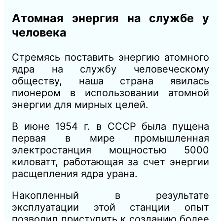
Атомная энергия на службе у
человека
Стремясь поставить энергию атомного
ядра на службу человеческому
обществу, наша страна явилась
пионером в использовании атомной
энергии для мирных целей.
В июне 1954 г. в СССР была пущена
первая в мире промышленная
электростанция мощностью 5000
киловатт, работающая за счет энергии
расщепления ядра урана.
Накопленный в результате
эксплуатации этой станции опыт
позволил приступить к созданию более