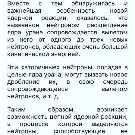
Вместе с тем обнаружилась и
важнейшая особенность новой
ядерной реакции: оказалось, что
вызванное нейтроном расщепление
ядра урана сопровождается вылетом
из него от одного до трех новых
нейтронов, обладающих очень большой
кинетической энергией.
Эти «вторичные» нейтроны, попадая в
целые ядра урана, могут вызвать новое
дробление их, в свою очередь
сопровождающееся вылетом
нейтронов, и т. д.
Таким образом, возникает
возможность цепной ядерной реакции,
в процессе которой выделяются
нейтроны, способствующие ее