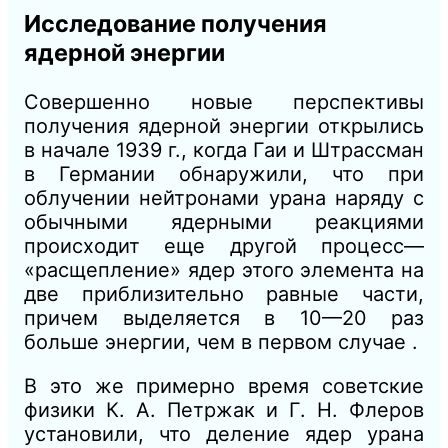
Исследование получения
ядерной энергии
Совершенно новые перспективы
получения ядерной энергии открылись
в начале 1939 г., когда Гаи и Штрассман
в Германии обнаружили, что при
облучении нейтронами урана наряду с
обычными ядерными реакциями
происходит еще другой процесс—
«расщепление» ядер этого элемента на
две приблизительно равные части,
причем выделяется в 10—20 раз
больше энергии, чем в первом случае .
В это же примерно время советские
физики К. А. Петржак и Г. Н. Флеров
установили, что деление ядер урана