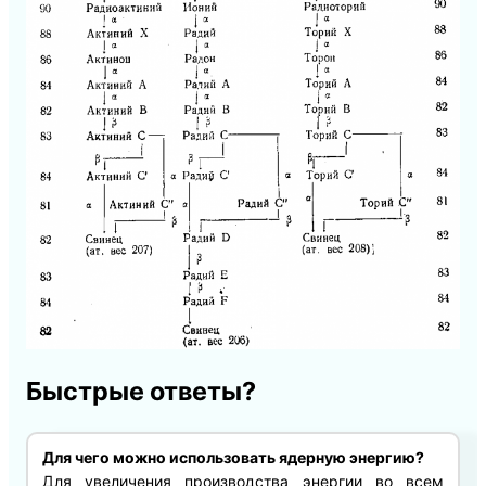
Быстрые ответы?
Для чего можно использовать ядерную энергию?
Для увеличения производства энергии во всем