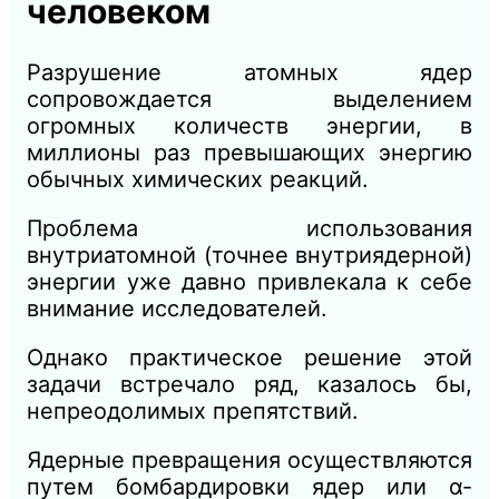
человеком
Разрушение атомных ядер
сопровождается выделением
огромных количеств энергии, в
миллионы раз превышающих энергию
обычных химических реакций.
Проблема использования
внутриатомной (точнее внутриядерной)
энергии уже давно привлекала к себе
внимание исследователей.
Однако практическое решение этой
задачи встречало ряд, казалось бы,
непреодолимых препятствий.
Ядерные превращения осуществляются
путем бомбардировки ядер или α-