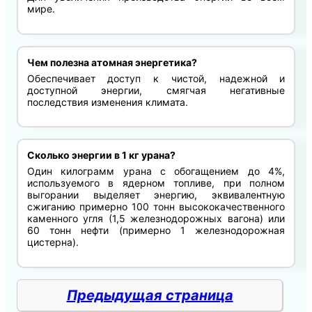
мире.
Чем полезна атомная энергетика?
Обеспечивает доступ к чистой, надежной и
доступной энергии, смягчая негативные
последствия изменения климата.
Сколько энергии в 1 кг урана?
Один килограмм урана с обогащением до 4%,
используемого в ядерном топливе, при полном
выгорании выделяет энергию, эквивалентную
сжиганию примерно 100 тонн высококачественного
каменного угля (1,5 железнодорожных вагона) или
60 тонн нефти (примерно 1 железнодорожная
цистерна).
Предыдущая страница