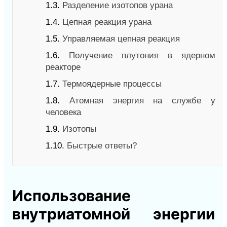
1.3.
Разделение изотопов урана
1.4.
Цепная реакция урана
1.5.
Управляемая цепная реакция
1.6.
Получение плутония в ядерном
реакторе
1.7.
Термоядерные процессы
1.8.
Атомная энергия на службе у
человека
1.9.
Изотопы
1.10.
Быстрые ответы?
Использование
внутриатомной энергии