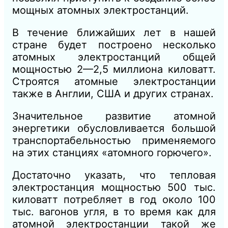
мощных атомных электростанций.
В течение ближайших лет в нашей
стране будет построено несколько
атомных электростанций общей
мощностью 2—2,5 миллиона киловатт.
Строятся атомные электростанции
также в Англии, США и других странах.
Значительное развитие атомной
энергетики обусловливается большой
транспортабельностью применяемого
на этих станциях «атомного горючего».
Достаточно указать, что тепловая
электростанция мощностью 500 тыс.
киловатт потребляет в год около 100
тыс. вагонов угля, в то время как для
атомной электростанции такой же