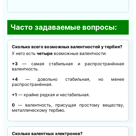
Часто задаваемые вопросы:
Сколько всего возможных валентностей у тербия?
У него есть
четыре
возможные валентности:
+3
— самая стабильная и распространённая
валентность.
+4
— довольно стабильная, но менее
распространённая.
+1
— крайне редкая и нестабильная.
0
— валентность, присущая простому веществу,
металлическому тербию.
Сколько валентных электронов?