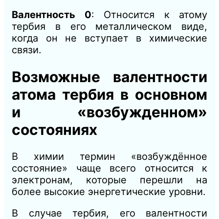
Валентность 0
: Относится к атому
тербия в его металлическом виде,
когда он не вступает в химические
связи.
Возможные валентности
атома тербия в основном
и «возбужденном»
состояниях
В химии термин «возбуждённое
состояние» чаще всего относится к
электронам, которые перешли на
более высокие энергетические уровни.
В случае тербия, его валентности