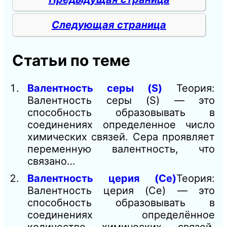
Следующая страница
Статьи по теме
Валентность серы (S)
Теория:
Валентность серы (S) — это
способность образовывать в
соединениях определенное число
химических связей. Сера проявляет
переменную валентность, что
связано…
Валентность церия (Ce)
Теория:
Валентность церия (Ce) — это
способность образовывать в
соединениях определённое