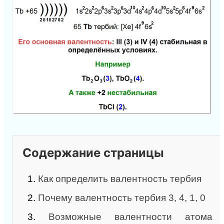
Содержание страницы
1.
Как определить валентность тербия
2.
Почему валентность тербия 3, 4, 1, 0
3.
Возможные валентности атома