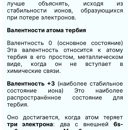
лучше объяснять, исходя из
стабильности ионов, образующихся
при потере электронов.
Валентности атома тербия
Валентность 0 (основное состояние)
Эта валентность относится к атому
тербия в его простом, металлическом
виде, когда он не вступает в
химические связи.
Валентность +3
(наиболее стабильное
состояние иона) Это наиболее
распространённое состояние для
тербия.
Оно достигается, когда атом теряет
три электрона
: два с внешней
6s-