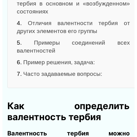
тербия в основном и «возбужденном»
состояниях
4.
Отличия валентности тербия от
других элементов его группы
5.
Примеры соединений всех
валентностей
6.
Пример решения, задача:
7.
Часто задаваемые вопросы:
Как определить
валентность тербия
Валентность тербия можно