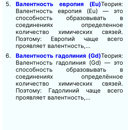
Валентность европия (Eu)
Теория:
Валентность европия (Eu) — это
способность образовывать в
соединениях определенное
количество химических связей.
Поэтому: Европий чаще всего
проявляет валентность,…
Валентность гадолиния (Gd)
Теория:
Валентность гадолиния (Gd) — это
способность образовывать в
соединениях определённое
количество химических связей.
Поэтому: Гадолиний чаще всего
проявляет валентность,…