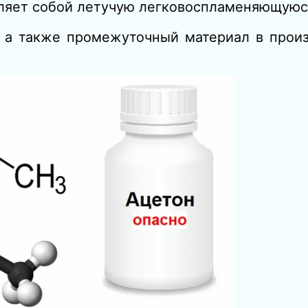
ляет собой летучую легковоспламеняющуюс
 а также промежуточный материал в произ