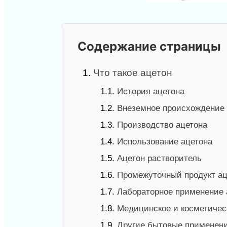
Содержание страницы
1.
Что такое ацетон
1.1.
История ацетона
1.2.
Внеземное происхождение 
1.3.
Производство ацетона
1.4.
Использование ацетона
1.5.
Ацетон растворитель
1.6.
Промежуточный продукт ац
1.7.
Лабораторное применение 
1.8.
Медицинское и косметичес
1.9.
Другие бытовые применени