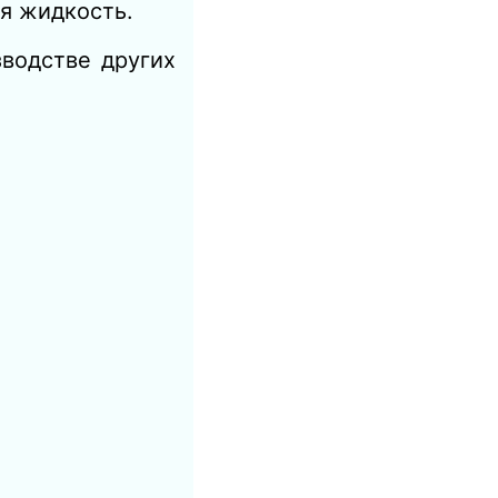
я жидкость.
водстве других