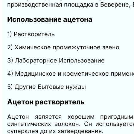
производственная площадка в Беверене, Б
Использование ацетона
1) Растворитель
2) Химическое промежуточное звено
3) Лабораторное Использование
4) Медицинское и косметическое примен
5) Другие Бытовые нужды
Ацетон растворитель
Ацетон является хорошим пригодным
синтетических волокон. Он использует
суперклея до их затвердевания.