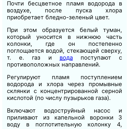
Почти бесцветное пламя водорода в
воздухе, после пуска хлора
приобретает бледно-зеленый цвет.
При этом образуется белый туман,
который уносится в нижнюю часть
колонки, где он постепенно
поглощается водой, стекающей сверху,
т. е. газ и
вода
поступают с
противоположных направлений.
Регулируют пламя поступлением
водорода и хлора через промывные
склянки с концентрированной серной
кислотой (по числу пузырьков газа).
Включают водоструйный насос и
приливают из капельной воронки 3
воду в поглотительную колонку 4,