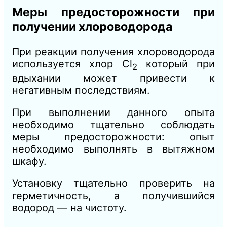
Меры предосторожности при
получении хлороводорода
При реакции получения хлороводорода
используется хлор Cl
который при
2
вдыхании может привести к
негативным последствиям.
При выполнении данного опыта
необходимо тщательно соблюдать
меры предосторожности: опыт
необходимо выполнять в вытяжном
шкафу.
Установку тщательно проверить на
герметичность, а получившийся
водород — на чистоту.