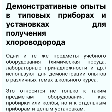
Демонстративные опыты
в типовых приборах и
установках для
получения
хлороводорода
Одни и те же предметы учебного
оборудования (химическая посуда,
лабораторные принадлежности и др.)
используют для демонстрации опытов
в различных темах школьного курса.
Это относится не только к таким
предметам оборудования, как
пробирки или колбы, но и к отдельным
приборам и целым установкам.