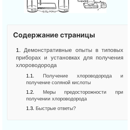
Содержание страницы
1.
Демонстративные опыты в типовых
приборах и установках для получения
хлороводорода
1.1.
Получение хлороводорода и
получение соляной кислоты
1.2.
Меры предосторожности при
получении хлороводорода
1.3.
Быстрые ответы?