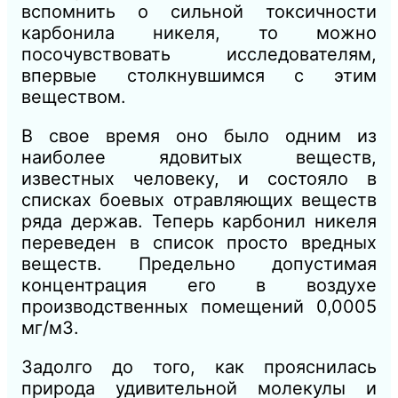
вспомнить о сильной токсичности
карбонила никеля, то можно
посочувствовать исследователям,
впервые столкнувшимся с этим
веществом.
В свое время оно было одним из
наиболее ядовитых веществ,
известных человеку, и состояло в
списках боевых отравляющих веществ
ряда держав. Теперь карбонил никеля
переведен в список просто вредных
веществ. Предельно допустимая
концентрация его в воздухе
производственных помещений 0,0005
мг/м3.
Задолго до того, как прояснилась
природа удивительной молекулы и