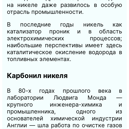
на никеле даже развилось в особую
отрасль промышленности.
В последние годы никель как
катализатор проник и в область
электрохимических процессов;
наибольшие перспективы имеет здесь
каталитическое окисление водорода в
топливных элементах.
Карбонил никеля
В 80-х годах прошлого века в
лаборатории Людвига Монда —
крупного инженера-химика и
промышленника, одного из
основателей химической индустрии
Англии — шла работа по очистке газов