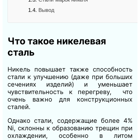
1.4.
Вывод
Что такое никелевая
сталь
Никель повышает также способность
стали к улучшению (даже при больших
сечениях изделий) и уменьшает
чувствительность к перегреву, что
очень важно для конструкционных
сталей.
Однако стали, содержащие более 4%
Ni, склонны к образованию трещин при
охлаждении, особенно в литом