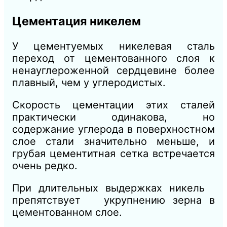
Цементация никелем
У цементуемых никелевая сталь
переход от цементованного слоя к
ненауглероженной сердцевине более
плавный, чем у углеродистых.
Скорость цементации этих сталей
практически одинакова, но
содержание углерода в поверхностном
слое стали значительно меньше, и
грубая цементитная сетка встречается
очень редко.
При длительных выдержках никель
препятствует укрупнению зерна в
цементованном слое.