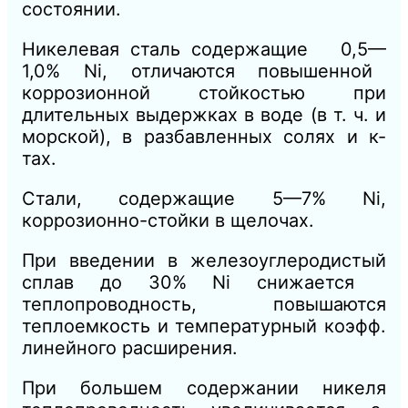
состоянии.
Никелевая сталь содержащие 0,5—
1,0% Ni, отличаются повышенной
коррозионной стойкостью при
длительных выдержках в воде (в т. ч. и
морской), в разбавленных солях и к-
тах.
Стали, содержащие 5—7% Ni,
коррозионно-стойки в щелочах.
При введении в железоуглеродистый
сплав до 30% Ni снижается
теплопроводность, повышаются
теплоемкость и температурный коэфф.
линейного расширения.
При большем содержании никеля