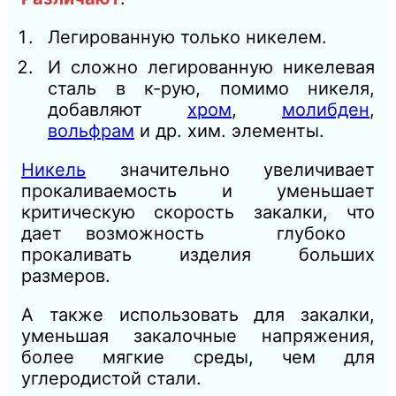
Легированную только никелем.
И сложно легированную никелевая
сталь в к-рую, помимо никеля,
добавляют
хром
,
молибден
,
вольфрам
и др. хим. элементы.
Никель
значительно увеличивает
прокаливаемость и уменьшает
критическую скорость закалки, что
дает возможность глубоко
прокаливать изделия больших
размеров.
А также использовать для закалки,
уменьшая закалочные напряжения,
более мягкие среды, чем для
углеродистой стали.