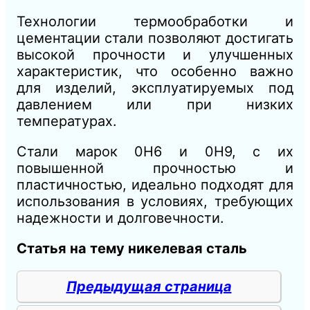
Технологии термообработки и
цементации стали позволяют достигать
высокой прочности и улучшенных
характеристик, что особенно важно
для изделий, эксплуатируемых под
давлением или при низких
температурах.
Стали марок 0Н6 и 0Н9, с их
повышенной прочностью и
пластичностью, идеально подходят для
использования в условиях, требующих
надежности и долговечности.
Статья на тему никелевая сталь
Предыдущая страница