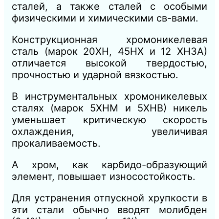
сталей, а также сталей с особыми
физическими и химическими св-вами.
Конструкционная хромоникелевая
сталь (марок 20ХН, 45НХ и 12 ХНЗА)
отличается высокой твердостью,
прочностью и ударной вязкостью.
В инструментальных хромоникелевых
сталях (марок 5ХНМ и 5ХНВ) никель
уменьшает критическую скорость
охлаждения, увеличивая
прокаливаемость.
А хром, как карбидо-образующий
элемент, повышает износостойкость.
Для устранения отпускной хрупкости в
эти стали обычно вводят молибден