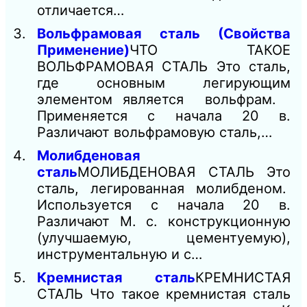
отличается…
Вольфрамовая сталь (Свойства
Применение)
ЧТО ТАКОЕ
ВОЛЬФРАМОВАЯ СТАЛЬ Это сталь,
где основным легирующим
элементом является вольфрам.
Применяется с начала 20 в.
Различают вольфрамовую сталь,…
Молибденовая
сталь
МОЛИБДЕНОВАЯ СТАЛЬ Это
сталь, легированная молибденом.
Используется с начала 20 в.
Различают М. с. конструкционную
(улучшаемую, цементуемую),
инструментальную и с…
Кремнистая сталь
КРЕМНИСТАЯ
СТАЛЬ Что такое кремнистая сталь