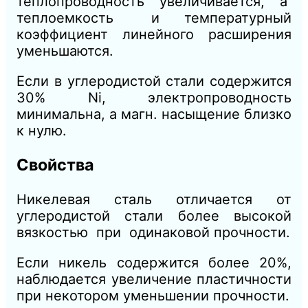
теплопроводность увеличивается, а
теплоемкость и температурный
коэффициент линейного расширения
уменьшаются.
Если в углеродистой стали содержится
30% Ni, электропроводность
минимальна, а магн. насыщение близко
к нулю.
Свойства
Никелевая сталь отличается от
углеродистой стали более высокой
вязкостью при одинаковой прочности.
Если никель содержится более 20%,
наблюдается увеличение пластичности
при некотором уменьшении прочности.