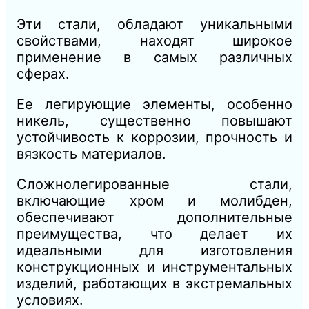
Эти стали, обладают уникальными
свойствами, находят широкое
применение в самых различных
сферах.
Ее легирующие элементы, особенно
никель, существенно повышают
устойчивость к коррозии, прочность и
вязкость материалов.
Сложнолегированные стали,
включающие хром и молибден,
обеспечивают дополнительные
преимущества, что делает их
идеальными для изготовления
конструкционных и инструментальных
изделий, работающих в экстремальных
условиях.