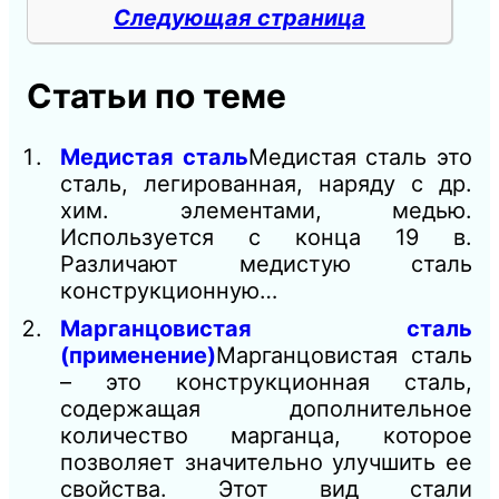
Следующая страница
Статьи по теме
Медистая сталь
Медистая сталь это
сталь, легированная, наряду с др.
хим. элементами, медью.
Используется с конца 19 в.
Различают медистую сталь
конструкционную…
Марганцовистая сталь
(применение)
Марганцовистая сталь
– это конструкционная сталь,
содержащая дополнительное
количество марганца, которое
позволяет значительно улучшить ее
свойства. Этот вид стали