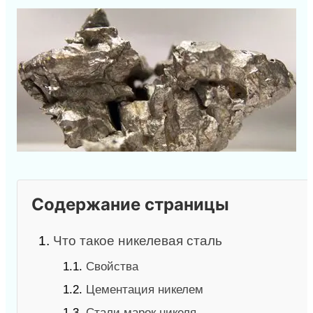
Содержание страницы
1.
Что такое никелевая сталь
1.1.
Свойства
1.2.
Цементация никелем
1.3.
Стали марок никеля