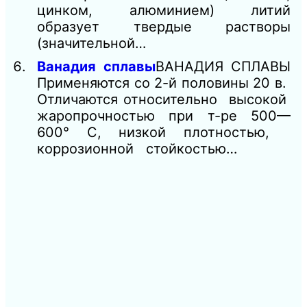
цинком, алюминием) литий
образует твердые растворы
(значительной…
Ванадия сплавы
ВАНАДИЯ СПЛАВЫ
Применяются со 2-й половины 20 в.
Отличаются относительно высокой
жаропрочностью при т-ре 500—
600° С, низкой плотностью,
коррозионной стойкостью…