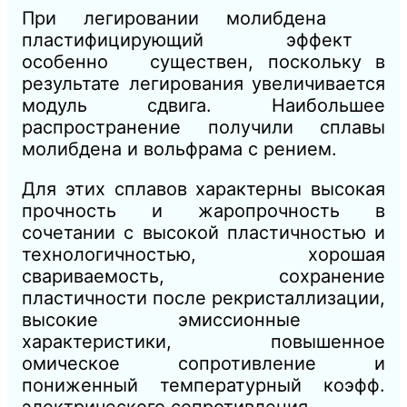
При легировании молибдена
пластифицирующий эффект
особенно существен, поскольку в
результате легирования увеличивается
модуль сдвига. Наибольшее
распространение получили сплавы
молибдена и вольфрама с рением.
Для этих сплавов характерны высокая
прочность и жаропрочность в
сочетании с высокой пластичностью и
технологичностью, хорошая
свариваемость, сохранение
пластичности после рекристаллизации,
высокие эмиссионные
характеристики, повышенное
омическое сопротивление и
пониженный температурный коэфф.