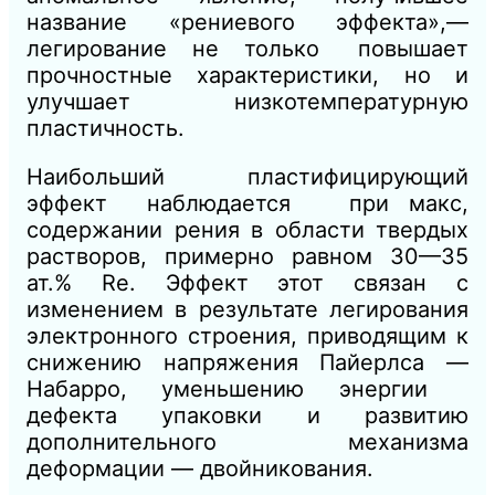
название «рениевого эффекта»,—
легирование не только повышает
прочностные характеристики, но и
улучшает низкотемпературную
пластичность.
Наибольший пластифицирующий
эффект наблюдается при макс,
содержании рения в области твердых
растворов, примерно равном 30—35
ат.% Re. Эффект этот связан с
изменением в результате легирования
электронного строения, приводящим к
снижению напряжения Пайерлса —
Набарро, уменьшению энергии
дефекта упаковки и развитию
дополнительного механизма
деформации — двойникования.