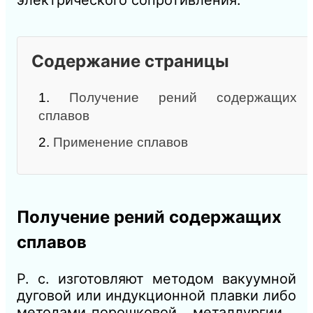
электрического сопротивления.
Содержание страницы
1.
Получение рений содержащих
сплавов
2.
Применение сплавов
Получение рений содержащих
сплавов
Р. с. изготовляют методом вакуумной
дуговой или индукционной плавки либо
методами порошковой металлургии,