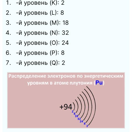
-й уровень (K): 2
-й уровень (L): 8
-й уровень (M): 18
-й уровень (N): 32
-й уровень (O): 24
-й уровень (P): 8
-й уровень (Q): 2