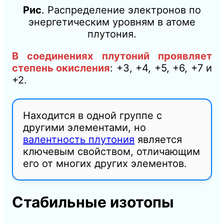
Рис
. Распределение электронов по
энергетическим уровням в атоме
плутония.
В соединениях плутоний проявляет
степень окисления
: +3, +4, +5, +6, +7 и
+2.
Находится в одной группе с
другими элементами, но
валентность плутония
является
ключевым свойством, отличающим
его от многих других элементов.
Стабильные изотопы