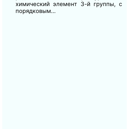
химический элемент 3-й группы, с
порядковым…