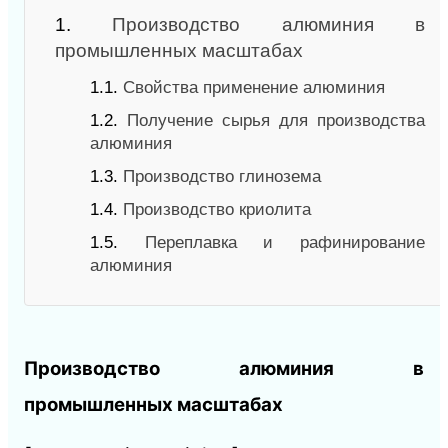
1.
Производство алюминия в
промышленных масштабах
1.1.
Свойства применение алюминия
1.2.
Получение сырья для производства
алюминия
1.3.
Производство глинозема
1.4.
Производство криолита
1.5.
Переплавка и рафинирование
алюминия
Производство алюминия в
промышленных масштабах