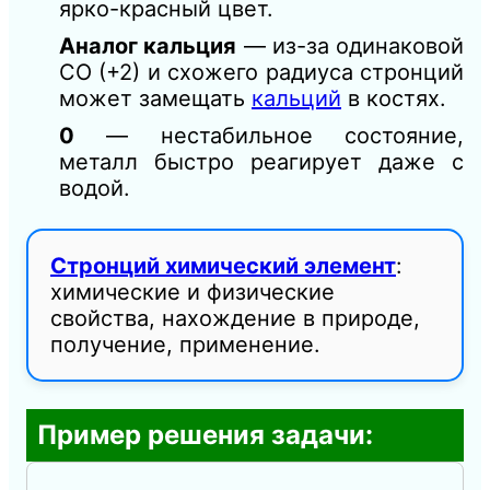
ярко-красный цвет.
Аналог кальция
— из-за одинаковой
СО (+2) и схожего радиуса стронций
может замещать
кальций
в костях.
0
— нестабильное состояние,
металл быстро реагирует даже с
водой.
Стронций химический элемент
:
химические и физические
свойства, нахождение в природе,
получение, применение.
Пример решения задачи: