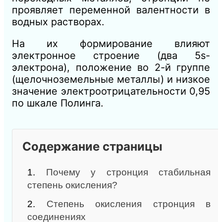
проявляет переменной валентности в
водных растворах.
На их формирование влияют
электронное строение (два 5s-
электрона), положение во 2-й группе
(щелочноземельные металлы) и низкое
значение электроотрицательности 0,95
по шкале Полинга.
Содержание страницы
1.
Почему у стронция стабильная
степень окисления?
2.
Степень окисления стронция в
соединениях