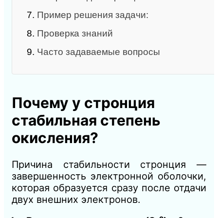
7.
Пример решения задачи:
8.
Проверка знаний
9.
Часто задаваемые вопросы
Почему у стронция
стабильная степень
окисления?
Причина стабильности стронция —
завершенность электронной оболочки,
которая образуется сразу после отдачи
двух внешних электронов.