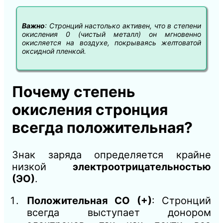
Важно
: Стронций настолько активен, что в степени
окисления 0 (чистый металл) он мгновенно
окисляется на воздухе, покрываясь желтоватой
оксидной пленкой.
Почему степень
окисления стронция
всегда положительная?
Знак заряда определяется крайне
низкой
электроотрицательностью
(ЭО)
.
Положительная СО (+)
: Стронций
всегда выступает донором