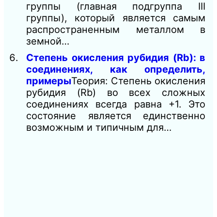
группы (главная подгруппа III
группы), который является самым
распространенным металлом в
земной…
Степень окисления рубидия (Rb): в
соединениях, как определить,
примеры
Теория: Степень окисления
рубидия (Rb) во всех сложных
соединениях всегда равна +1. Это
состояние является единственно
возможным и типичным для…