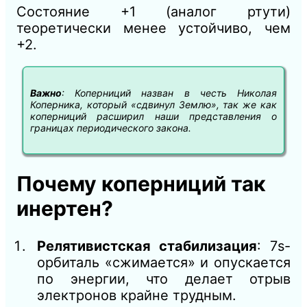
Состояние +1 (аналог ртути)
теоретически менее устойчиво, чем
+2.
Важно
: Коперниций назван в честь Николая
Коперника, который «сдвинул Землю», так же как
коперниций расширил наши представления о
границах периодического закона.
Почему коперниций так
инертен?
Релятивистская стабилизация
: 7s-
орбиталь «сжимается» и опускается
по энергии, что делает отрыв
электронов крайне трудным.