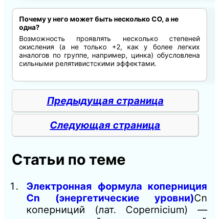
Почему у него может быть несколько СО, а не
одна?
Возможность проявлять несколько степеней
окисления (а не только +2, как у более легких
аналогов по группе, например, цинка) обусловлена
сильными релятивистскими эффектами.
Предыдущая страница
Следующая страница
Статьи по теме
Электронная формула коперниция
Cn (энергетические уровни)
Cn
коперниций (лат. Copernicium) —