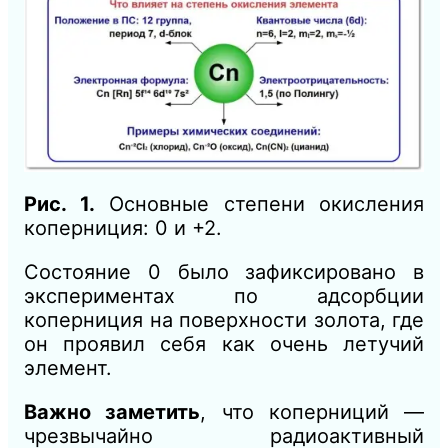
Рис. 1.
Основные степени окисления
коперниция: 0 и +2.
Состояние 0 было зафиксировано в
экспериментах по адсорбции
коперниция на поверхности золота, где
он проявил себя как очень летучий
элемент.
Важно заметить
, что коперниций —
чрезвычайно радиоактивный