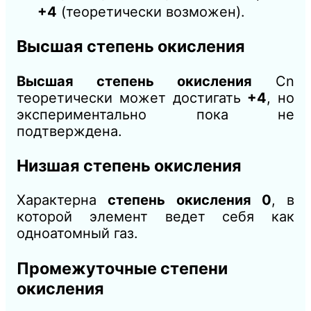
+4
(теоретически возможен).
Высшая степень окисления
Высшая степень окисления
Cn
теоретически может достигать
+4
, но
экспериментально пока не
подтверждена.
Низшая степень окисления
Характерна
степень окисления 0
, в
которой элемент ведет себя как
одноатомный газ.
Промежуточные степени
окисления