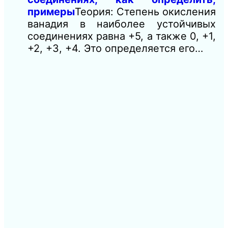
примеры
Теория: Степень окисления
ванадия в наиболее устойчивых
соединениях равна +5, а также 0, +1,
+2, +3, +4. Это определяется его…