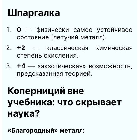
Шпаргалка
0
— физически самое устойчивое
состояние (летучий металл).
+2
— классическая химическая
степень окисления.
+4
— «экзотическая» возможность,
предсказанная теорией.
Коперниций вне
учебника: что скрывает
наука?
«Благородный» металл: