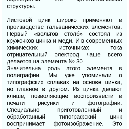
структуры.
Листовой цинк широко применяют в
производстве гальванических элементов.
Первый «вольтов столб» состоял из
кружочков цинка и меди. И в современных
химических источниках тока
отрицательный электрод чаще всего
делается на элемента № 30.
Значительна роль этого элемента в
полиграфии. Мы уже упоминали о
типографских сплавах на основе цинка,
но главное в другом. Из цинка делают
клише, позволяющие воспроизвести в
печати рисунки и фотографии.
Специально приготовленный и
обработанный типографский цинк
воспринимает фотоизображение. Это