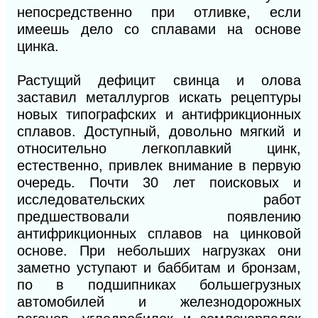
непосредственно при отливке, если
имеешь дело со сплавами на основе
цинка.
Растущий дефицит свинца и олова
заставил металлургов искать рецептуры
новых типографских и антифрикционных
сплавов. Доступный, довольно мягкий и
относительно легкоплавкий цинк,
естественно, привлек внимание в первую
очередь. Почти 30 лет поисковых и
исследовательских работ
предшествовали появлению
антифрикционных сплавов на цинковой
основе. При небольших нагрузках они
заметно уступают и баббитам и бронзам,
по в подшипниках большегрузных
автомобилей и железнодорожных