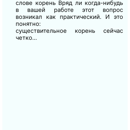
слове корень Вряд ли когда-нибудь
в вашей работе этот вопрос
возникал как практический. И это
понятно:
существительное корень сейчас
четко…