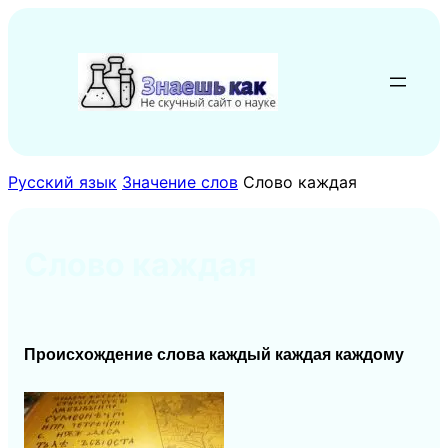
Перейти
к
содержимому
Русский язык
Значение слов
Слово каждая
Слово каждая
Происхождение слова каждый каждая каждому