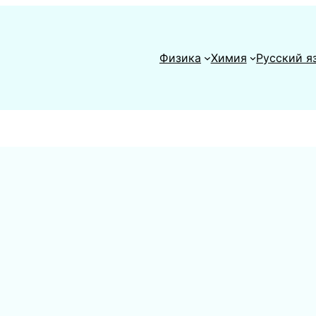
Физика
Химия
Русский я