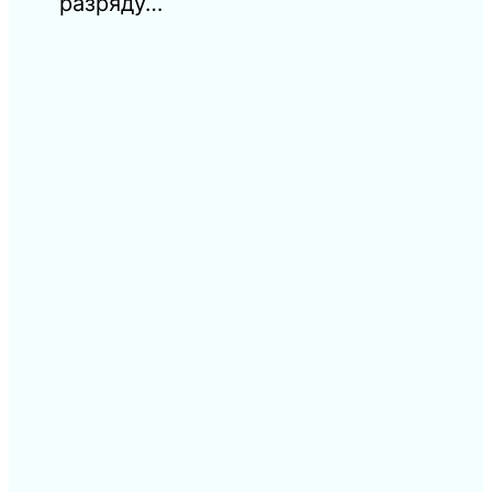
разряду…