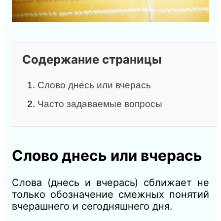
Содержание страницы
1.
Слово днесь или вчерась
2.
Часто задаваемые вопросы
Слово днесь или вчерась
Слова (днесь и вчерась) сближает не
только обозначение смежных понятий
вчерашнего и сегодняшнего дня.