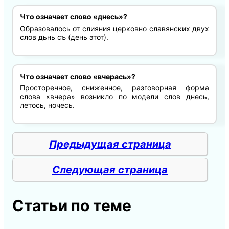
Что означает слово «днесь»?
Образовалось от слияния церковно славянских двух
слов дьнь съ (день этот).
Что означает слово «вчерась»?
Просторечное, сниженное, разговорная форма
слова «вчера» возникло по модели слов днесь,
летось, ночесь.
Предыдущая страница
Следующая страница
Статьи по теме