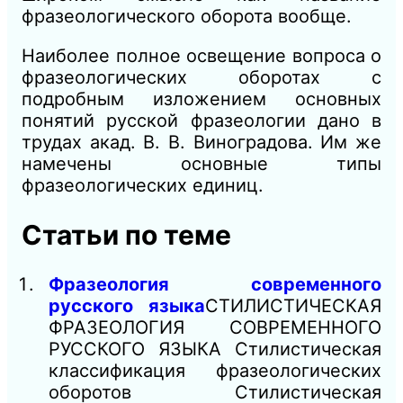
фразеологического оборота вообще.
Наиболее полное освещение вопроса о
фразеологических оборотах с
подробным изложением основных
понятий русской фразеологии дано в
трудах акад. В. В. Виноградова. Им же
намечены основные типы
фразеологических единиц.
Статьи по теме
Фразеология современного
русского языка
СТИЛИСТИЧЕСКАЯ
ФРАЗЕОЛОГИЯ СОВРЕМЕННОГО
РУССКОГО ЯЗЫКА Стилистическая
классификация фразеологических
оборотов Стилистическая