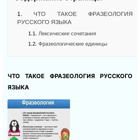
1.
ЧТО ТАКОЕ ФРАЗЕОЛОГИЯ
РУССКОГО ЯЗЫКА
1.1.
Лексические сочетания
1.2.
Фразеологические единицы
ЧТО ТАКОЕ ФРАЗЕОЛОГИЯ РУССКОГО
ЯЗЫКА