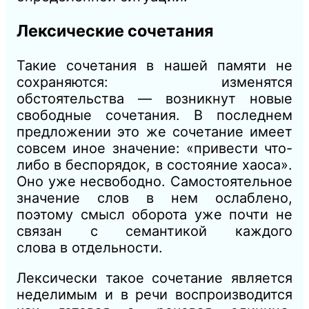
Лексические сочетания
Такие сочетания в нашей памяти не
сохраняются: изменятся
обстоятельства — возникнут новые
свободные сочетания. В последнем
предложении это же сочетание имеет
совсем иное значение: «привести что-
либо в беспорядок, в состояние хаоса».
Оно уже несвободно. Самостоятельное
значение слов в нем
ослаблено,
поэтому смысл оборота уже почти не
связан с семантикой каждого
слова
в
отдельности.
Лексически такое сочетание является
неделимым и
в
речи воспроизводится