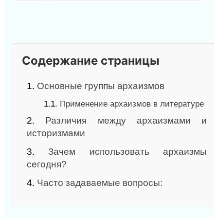
Содержание страницы
1.
Основные группы архаизмов
1.1.
Применение архаизмов в литературе
2.
Различия между архаизмами и
историзмами
3.
Зачем использовать архаизмы
сегодня?
4.
Часто задаваемые вопросы: