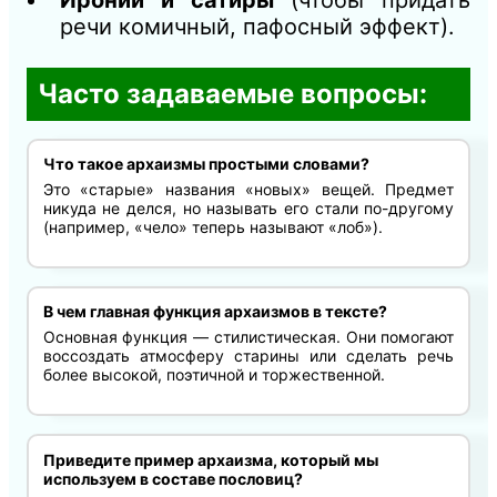
речи комичный, пафосный эффект).
Часто задаваемые вопросы:
Что такое архаизмы простыми словами?
Это «старые» названия «новых» вещей. Предмет
никуда не делся, но называть его стали по-другому
(например, «чело» теперь называют «лоб»).
В чем главная функция архаизмов в тексте?
Основная функция — стилистическая. Они помогают
воссоздать атмосферу старины или сделать речь
более высокой, поэтичной и торжественной.
Приведите пример архаизма, который мы
используем в составе пословиц?