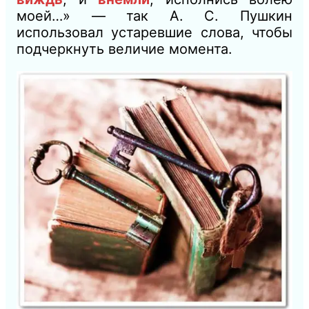
моей…» — так А. С. Пушкин
использовал устаревшие слова, чтобы
подчеркнуть величие момента.