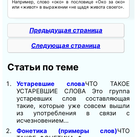
Например, слово «око» в пословице «Око за око»
или «живот» в выражении «не щадя живота своего».
Предыдущая страница
Следующая страница
Статьи по теме
Устаревшие слова
ЧТО ТАКОЕ
УСТАРЕВШИЕ СЛОВА Это группа
устаревших слов составляющая
такие, которые уже совсем вышли
из употребления в связи с
исчезновением…
Фонетика (примеры слов)
ЧТО