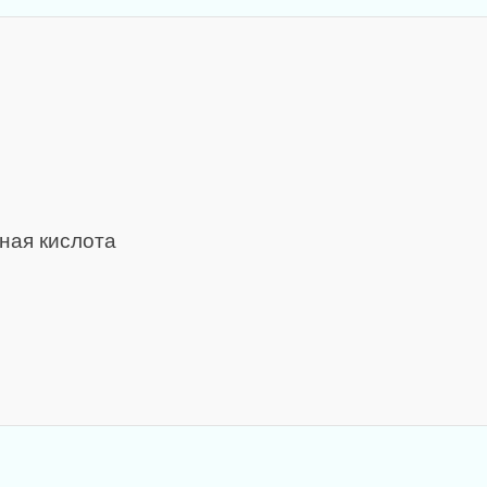
ная кислота