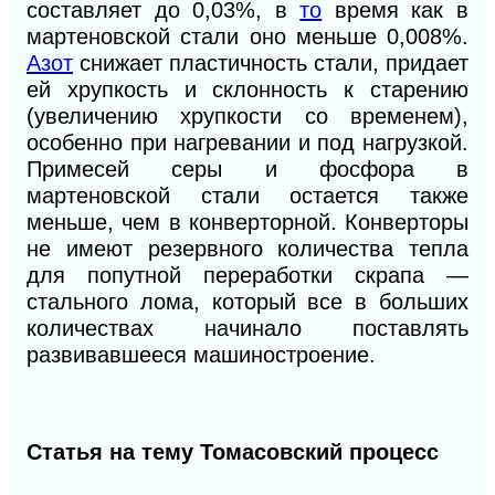
составляет до 0,03%, в
то
время как в
мартеновской стали оно меньше 0,008%.
Азот
снижает пластичность стали, придает
ей хрупкость и склонность к старению
(увеличению хрупкости со временем),
особенно при нагревании и под нагрузкой.
Примесей серы и фосфора в
мартеновской стали остается также
меньше, чем
в
конверторной. Конверторы
не имеют резервного количества тепла
для попутной переработки скрапа —
стального лома, который все в больших
количествах начинало поставлять
развивавшееся машиностроение.
Статья на тему Томасовский процесс