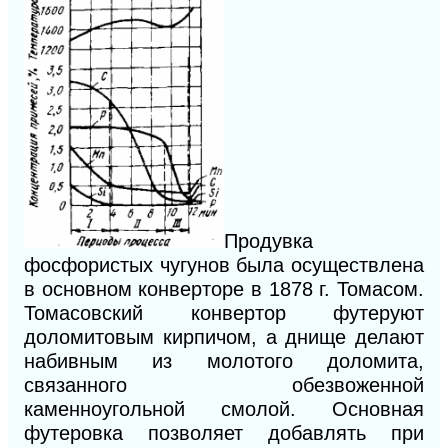
Продувка
фосфористых чугунов была осуществлена
в основном конверторе в 1878 г. Томасом.
Томасовский конвертор футеруют
доломитовым кирпичом, а днище делают
набивным из молотого доломита,
связанного обезвоженной
каменноугольной смолой. Основная
футеровка позволяет добавлять при