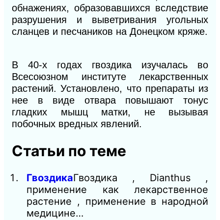
обнажениях, образовавшихся вследствие
разрушения и выветривания угольных
сланцев и песчаников на Донецком кряже.
В 40-х годах гвоздика изучалась во
Всесоюзном институте лекарственных
растений. Установлено, что препараты из
нее в виде отвара повышают тонус
гладких мышц матки, не вызывая
побочных вредных явлений.
Статьи по теме
Гвоздика
Гвоздика , Dianthus ,
применение как лекарственное
растение , применение в народной
медицине…