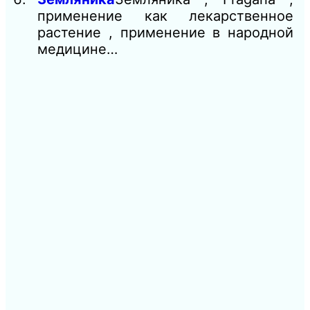
применение как лекарственное
растение , применение в народной
медицине…